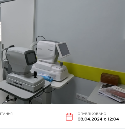
ИТАННЯ
ОПУБЛІКОВАНО
08.04.2024 о 12:04