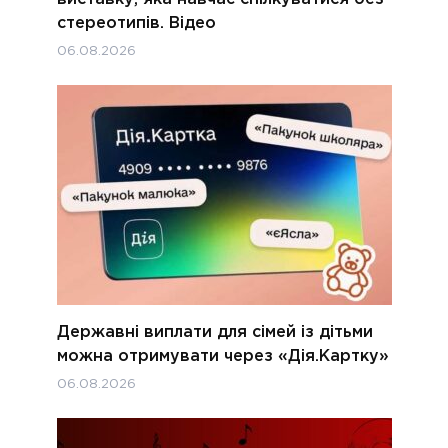
стереотипів. Відео
06.08.2026
Державні виплати для сімей із дітьми
можна отримувати через «Дія.Картку»
06.08.2026