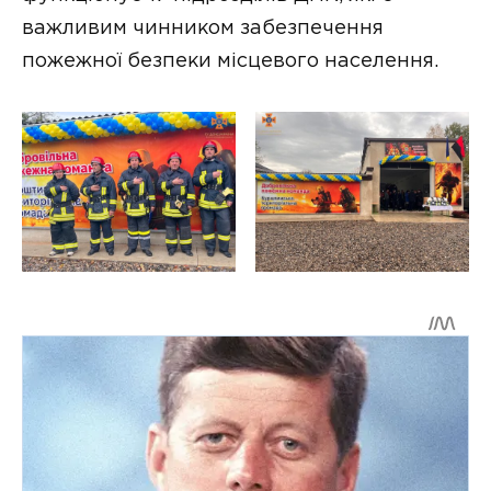
важливим чинником забезпечення
пожежної безпеки місцевого населення.