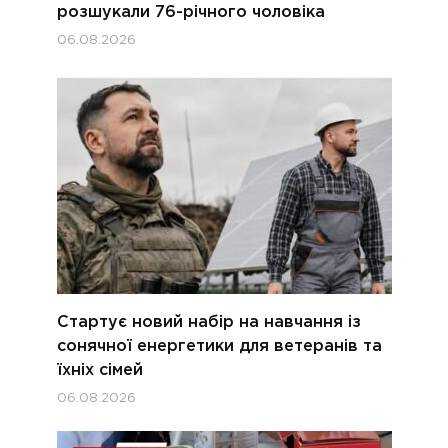
розшукали 76-річного чоловіка
06.08.2026
Стартує новий набір на навчання із
сонячної енергетики для ветеранів та
їхніх сімей
06.08.2026