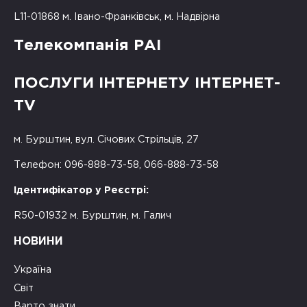
L11-01868 м. Івано-Франківськ, м. Надвірна
Телекомпанія РАІ
ПОСЛУГИ ІНТЕРНЕТУ ІНТЕРНЕТ-
TV
м. Бурштин, вул. Січових Стрільців, 27
Телефон: 096-888-73-58, 066-888-73-58
Ідентифікатор у Реєстрі:
R50-01932 м. Бурштин, м. Галич
НОВИНИ
Україна
Світ
Варто знати