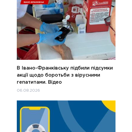
В Івано-Франківську підбили підсумки
акції щодо боротьби з вірусними
гепатитами. Відео
06.08.2026