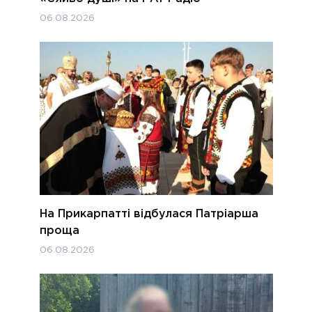
06.08.2026
На Прикарпатті відбулася Патріарша
проща
06.08.2026