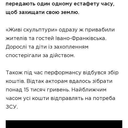
передають один одному естафету часу,
щоб захищати свою землю.
«Живі скульптури» одразу ж привабили
жителів та гостей Івано-Франківська.
Дорослі та діти із захопленням
спостерігали за дійством.
Також під час перформансу відбувся збір
коштів. Відтак акторам вдалось зібрати
понад 15 тисяч гривень. Найближчим
часом усі кошти відправлять на потреба
ЗСУ.