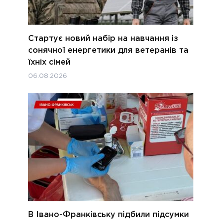
Стартує новий набір на навчання із
сонячної енергетики для ветеранів та
їхніх сімей
06.08.2026
В Івано-Франківську підбили підсумки