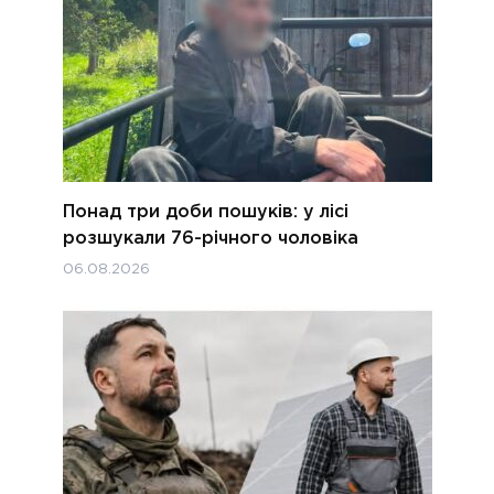
Понад три доби пошуків: у лісі
розшукали 76-річного чоловіка
06.08.2026