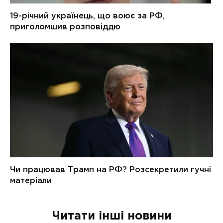
Читати інші новини