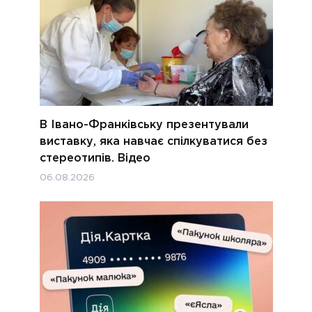
В Івано-Франківську презентували
виставку, яка навчає спілкуватися без
стереотипів. Відео
06.08.2026