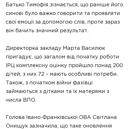
Батько Тимофія зізнається, що раніше його
синові було важко говорити та проявляти
свої емоції за допомогою слів, проте зараз
він бачить значний результат.
Директорка закладу Марта Василюк
пригадує, що загалом від початку роботи
ІРЦ комплексну оцінку пройшло понад 200
дітей, з них 72 – мають особливі потреби.
Також, з початком війни фахівці
займаються з дітками та їх матерями з
числа ВПО.
Голова Івано-Франківської ОВА Світлана
Онищук зазначила, що таке оновлення