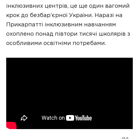
інклюзивних центрів, це ще один вагомий
крок до безбар’єрної України. Наразі на
Прикарпатті інклюзивним навчанням
охоплено понад півтори тисячі школярів з
особливими освітніми потребами.