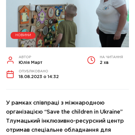
НОВИНИ
АВТОР
НА ЧИТАННЯ
Юлія Март
2 хв
ОПУБЛІКОВАНО
18.08.2023 о 14:32
У рамках співпраці з міжнародною
організацією “Save the children in Ukraine”
Тлумацький інклюзивно-ресурсний центр
отримав спеціальне обладнання для