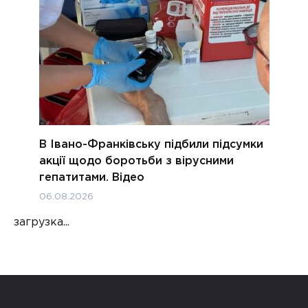
В Івано-Франківську підбили підсумки
акції щодо боротьби з вірусними
гепатитами. Відео
06.08.2026
загрузка...