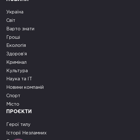
Україна
Світ
Варто знати
Гроші
Екологія
Здоров’я
Кримінал
Культура
Наука та ІТ
Новини компаній
Спорт
Місто
ПРОЄКТИ
Герої тилу
Історії Незламних