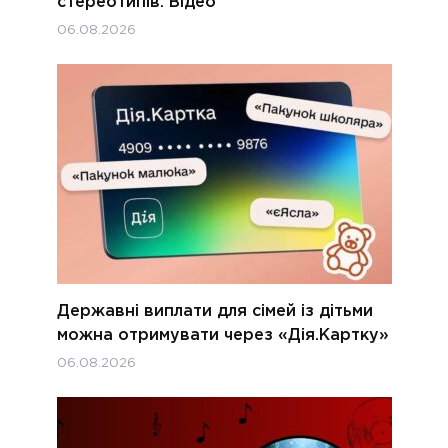
стереотипів. Відео
06.08.2026
Державні виплати для сімей із дітьми
можна отримувати через «Дія.Картку»
06.08.2026