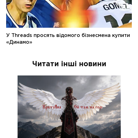
Читати інші новини