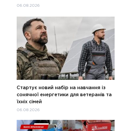
06.08.2026
Стартує новий набір на навчання із
сонячної енергетики для ветеранів та
їхніх сімей
06.08.2026