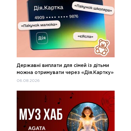
Державні виплати для сімей із дітьми
можна отримувати через «Дія.Картку»
06.08.2026