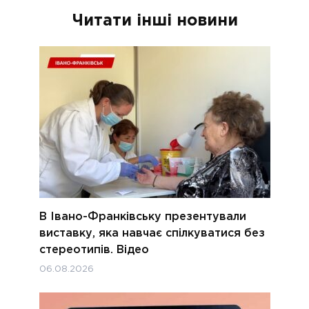
Читати інші новини
В Івано-Франківську презентували
виставку, яка навчає спілкуватися без
стереотипів. Відео
06.08.2026