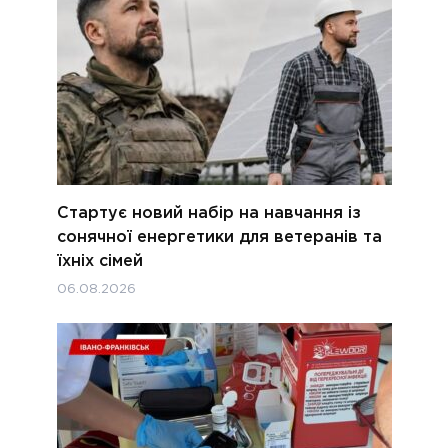
Стартує новий набір на навчання із
сонячної енергетики для ветеранів та
їхніх сімей
06.08.2026