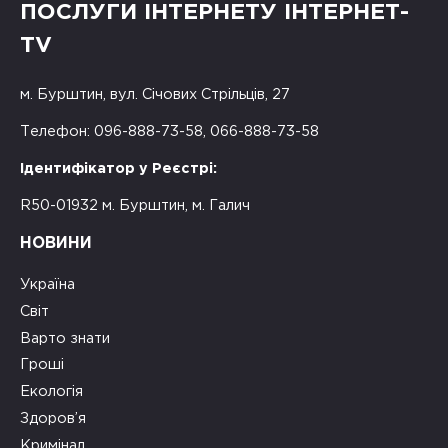
ПОСЛУГИ ІНТЕРНЕТУ ІНТЕРНЕТ-
TV
м. Бурштин, вул. Січових Стрільців, 27
Телефон: 096-888-73-58, 066-888-73-58
Ідентифікатор у Реєстрі:
R50-01932 м. Бурштин, м. Галич
НОВИНИ
Україна
Світ
Варто знати
Гроші
Екологія
Здоров’я
Кримінал