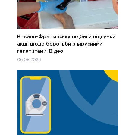
В Івано-Франківську підбили підсумки
акції щодо боротьби з вірусними
гепатитами. Відео
06.08.2026