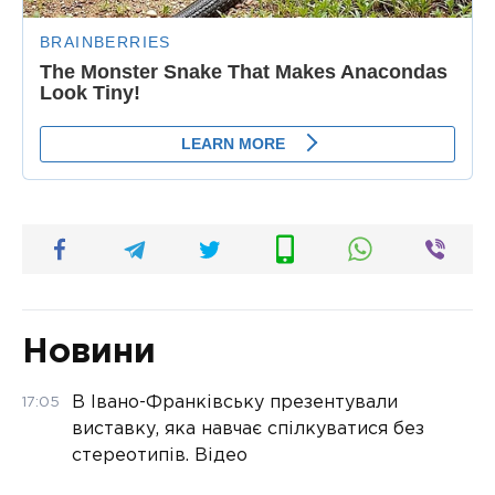
Новини
В Івано-Франківську презентували
17:05
виставку, яка навчає спілкуватися без
стереотипів. Відео