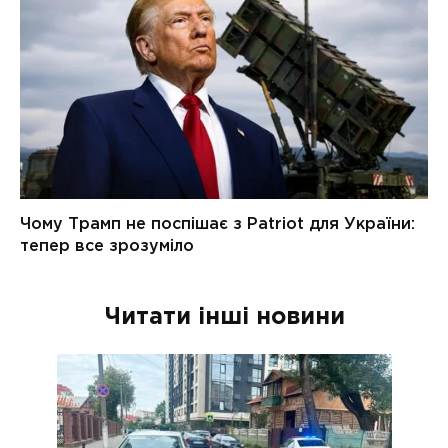
Читати інші новини