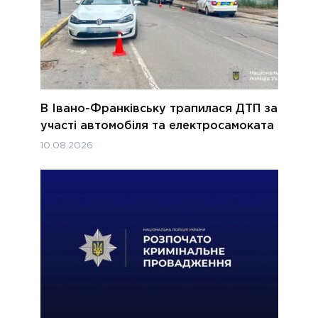
В Івано-Франківську трапилася ДТП за
участі автомобіля та електросамоката
10.08.2026