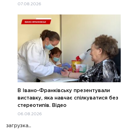
07.08.2026
В Івано-Франківську презентували
виставку, яка навчає спілкуватися без
стереотипів. Відео
06.08.2026
загрузка...