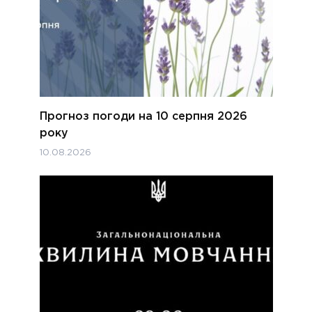
Прогноз погоди на 10 серпня 2026
року
10.08.2026