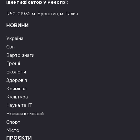
Ідентифікатор у Реєстрі:
R50-01932 м. Бурштин, м. Галич
НОВИНИ
Україна
Світ
Варто знати
Гроші
Екологія
Здоров’я
Кримінал
Культура
Наука та ІТ
Новини компаній
Спорт
Місто
ПРОЄКТИ