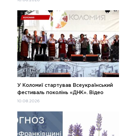
10.08.2026
У Коломиї стартував Всеукраїнський
фестиваль поколінь «ДНК». Відео
10.08.2026