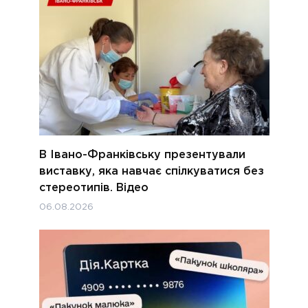
В Івано-Франківську презентували
виставку, яка навчає спілкуватися без
стереотипів. Відео
06.08.2026