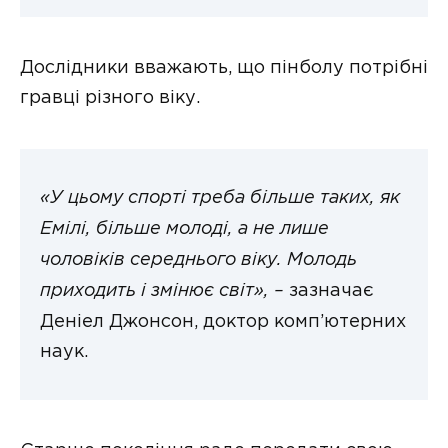
Дослідники вважають, що пінболу потрібні
гравці різного віку.
«У цьому спорті треба більше таких, як
Емілі, більше молоді, а не лише
чоловіків середнього віку. Молодь
приходить і змінює світ», –
зазначає
Деніел Джонсон, доктор комп’ютерних
наук.