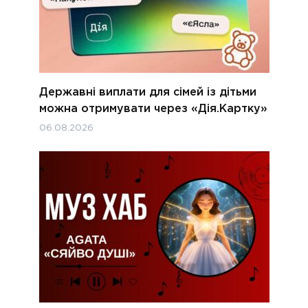
Державні виплати для сімей із дітьми
можна отримувати через «Дія.Картку»
06.08.2026