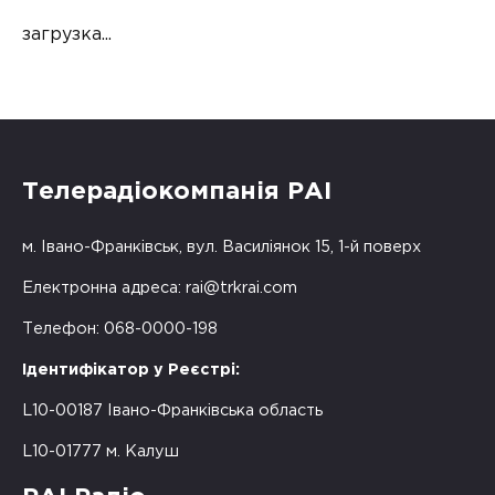
загрузка...
Телерадіокомпанія РАІ
м. Івано-Франківськ, вул. Василіянок 15, 1-й поверх
Електронна адреса:
rai@trkrai.com
Телефон: 068-0000-198
Ідентифікатор у Реєстрі:
L10-00187 Івано-Франківська область
L10-01777 м. Калуш