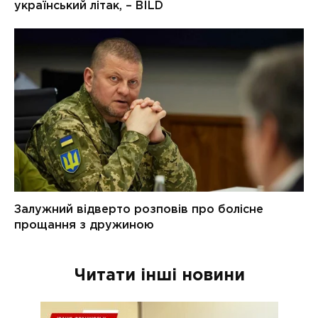
Читати інші новини