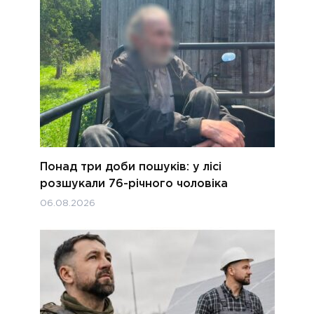
Понад три доби пошуків: у лісі
розшукали 76-річного чоловіка
06.08.2026