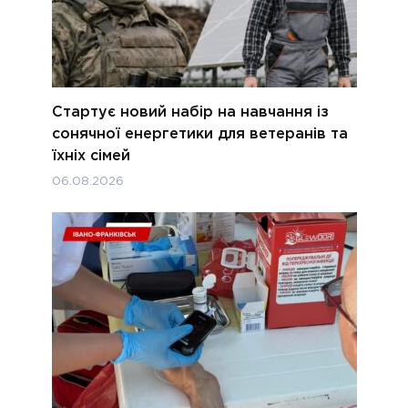
Стартує новий набір на навчання із
сонячної енергетики для ветеранів та
їхніх сімей
06.08.2026