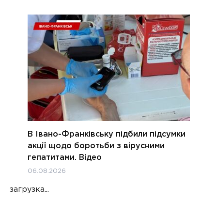
В Івано-Франківську підбили підсумки
акції щодо боротьби з вірусними
гепатитами. Відео
06.08.2026
загрузка...