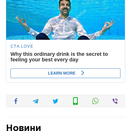
Новини