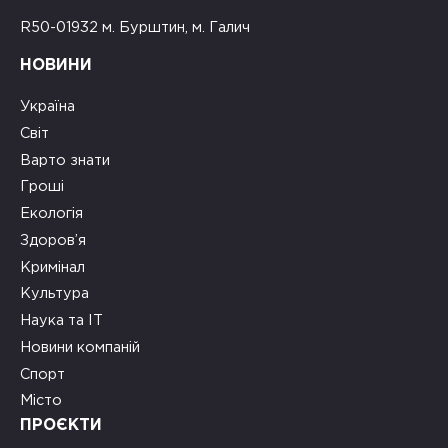
R50-01932 м. Бурштин, м. Галич
НОВИНИ
Україна
Світ
Варто знати
Гроші
Екологія
Здоров’я
Кримінал
Культура
Наука та ІТ
Новини компаній
Спорт
Місто
ПРОЄКТИ