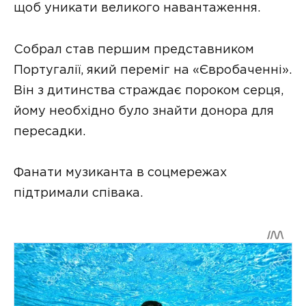
щоб уникати великого навантаження.
Собрал став першим представником
Португалії, який переміг на «Євробаченні».
Він з дитинства страждає пороком серця,
йому необхідно було знайти донора для
пересадки.
Фанати музиканта в соцмережах
підтримали співака.