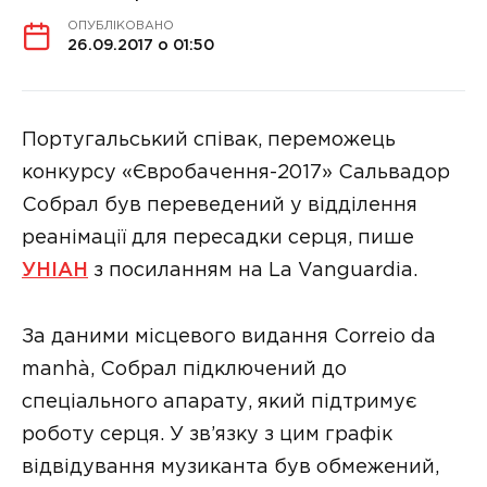
ОПУБЛІКОВАНО
26.09.2017 о 01:50
Португальський співак, переможець
конкурсу «Євробачення-2017» Сальвадор
Собрал був переведений у відділення
реанімації для пересадки серця, пише
УНІАН
з посиланням на La Vanguardia.
За даними місцевого видання Correio da
manhà, Собрал підключений до
спеціального апарату, який підтримує
роботу серця. У зв’язку з цим графік
відвідування музиканта був обмежений,