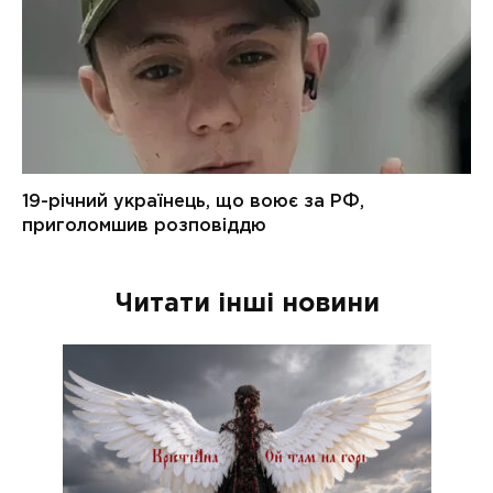
Читати інші новини