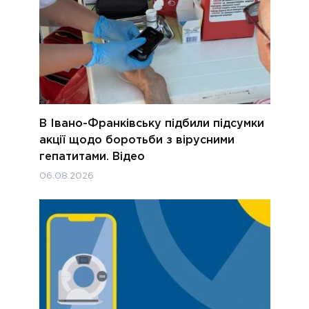
В Івано-Франківську підбили підсумки
акції щодо боротьби з вірусними
гепатитами. Відео
06.08.2026