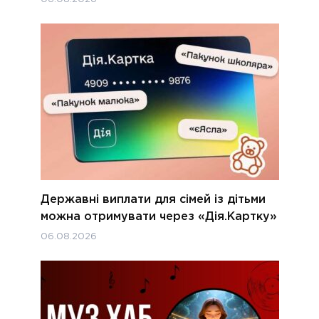
Державні виплати для сімей із дітьми
можна отримувати через «Дія.Картку»
06.08.2026