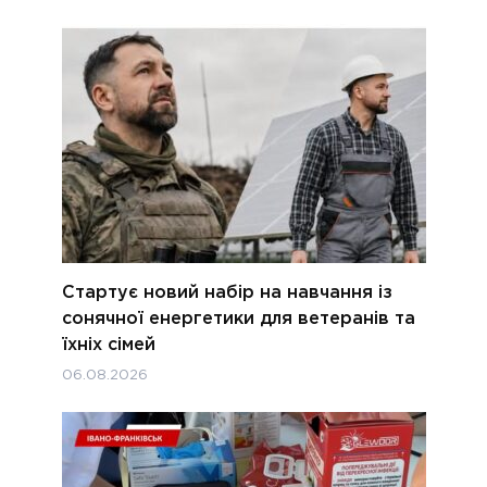
Стартує новий набір на навчання із
сонячної енергетики для ветеранів та
їхніх сімей
06.08.2026