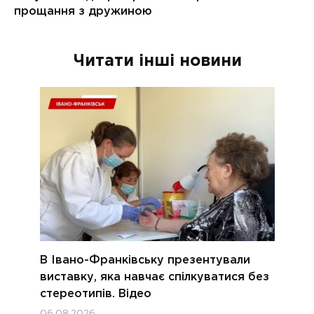
Читати інші новини
В Івано-Франківську презентували
виставку, яка навчає спілкуватися без
стереотипів. Відео
06.08.2026