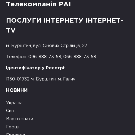
Телекомпанія РАІ
ПОСЛУГИ ІНТЕРНЕТУ ІНТЕРНЕТ-
TV
м. Бурштин, вул. Січових Стрільців, 27
Телефон: 096-888-73-58, 066-888-73-58
Ідентифікатор у Реєстрі:
R50-01932 м. Бурштин, м. Галич
НОВИНИ
Україна
Світ
Варто знати
Гроші