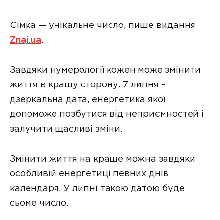
Сімка — унікальне число, пише видання
Znaj.ua
.
Завдяки нумерології кожен може змінити
життя в кращу сторону. 7 липня –
дзеркальна дата, енергетика якої
допоможе позбутися від неприємностей і
залучити щасливі зміни.
Змінити життя на краще можна завдяки
особливій енергетиці певних днів
календаря. У липні такою датою буде
сьоме число.