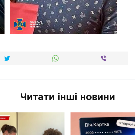
Читати інші новини