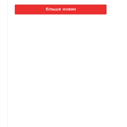
більше новин