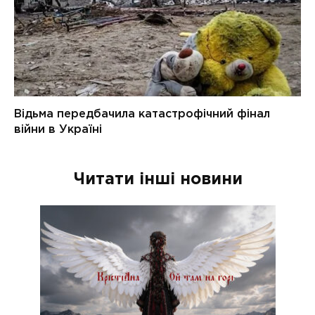
Читати інші новини