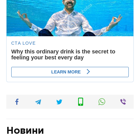
Новини