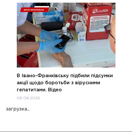
В Івано-Франківську підбили підсумки
акції щодо боротьби з вірусними
гепатитами. Відео
06.08.2026
загрузка...