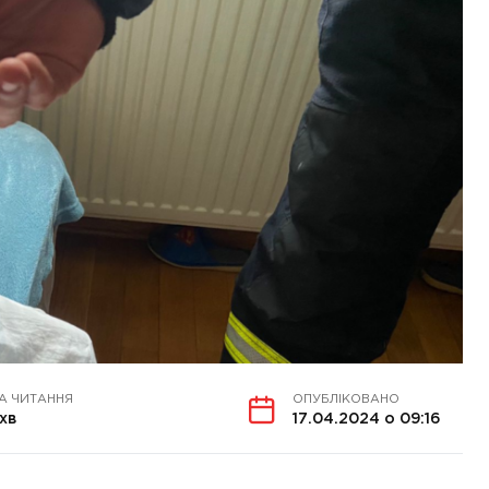
А ЧИТАННЯ
ОПУБЛІКОВАНО
 хв
17.04.2024 о 09:16