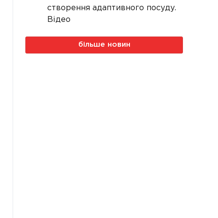
створення адаптивного посуду.
Відео
більше новин