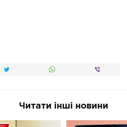
Читати інші новини