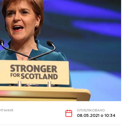
ИТАННЯ
ОПУБЛІКОВАНО
08.05.2021 о 10:34