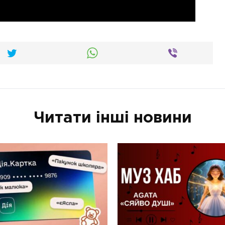
Читати інші новини