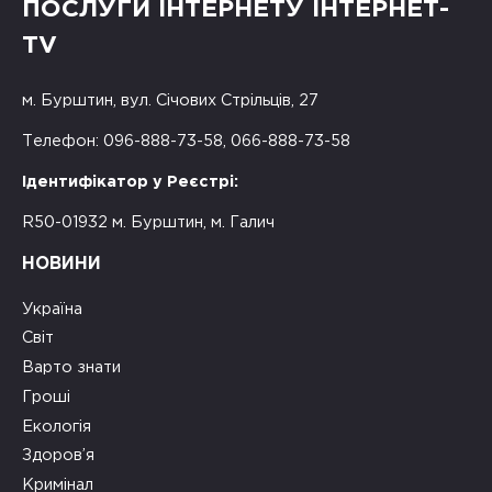
ПОСЛУГИ ІНТЕРНЕТУ ІНТЕРНЕТ-
TV
м. Бурштин, вул. Січових Стрільців, 27
Телефон: 096-888-73-58, 066-888-73-58
Ідентифікатор у Реєстрі:
R50-01932 м. Бурштин, м. Галич
НОВИНИ
Україна
Світ
Варто знати
Гроші
Екологія
Здоров’я
Кримінал