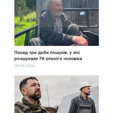
Понад три доби пошуків: у лісі
розшукали 76-річного чоловіка
06.08.2026