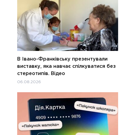
В Івано-Франківську презентували
виставку, яка навчає спілкуватися без
стереотипів. Відео
06.08.2026