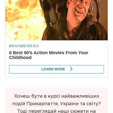
Хочеш бути в курсі найважливіших
подій Прикарпаття, України та світу?
Тоді переглядай наші сюжети на