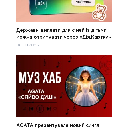
Державні виплати для сімей із дітьми
можна отримувати через «Дія.Картку»
06.08.2026
AGATA презентувала новий сингл