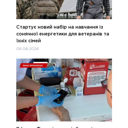
Стартує новий набір на навчання із
сонячної енергетики для ветеранів та
їхніх сімей
06.08.2026