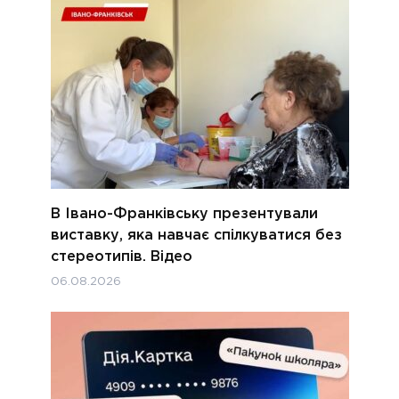
В Івано-Франківську презентували
виставку, яка навчає спілкуватися без
стереотипів. Відео
06.08.2026