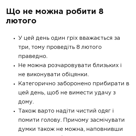
Що не можна робити 8
лютого
У цей день один гріх вважається за
три, тому проведіть 8 лютого
праведно.
Не можна розчаровувати близьких і
не виконувати обіцянки.
Категорично заборонено прибирати в
цей день, щоб не вимести удачу з
дому.
Також варто надіти чистий одяг і
помити голову. Причому засмічувати
думки також не можна, наповнивши