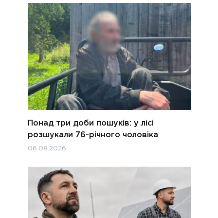
Понад три доби пошуків: у лісі
розшукали 76-річного чоловіка
06.08.2026