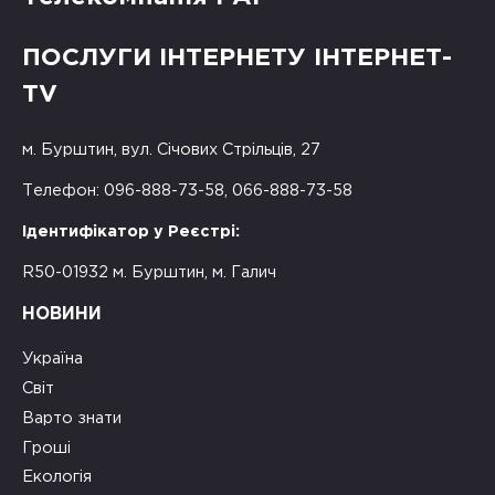
ПОСЛУГИ ІНТЕРНЕТУ ІНТЕРНЕТ-
TV
м. Бурштин, вул. Січових Стрільців, 27
Телефон: 096-888-73-58, 066-888-73-58
Ідентифікатор у Реєстрі:
R50-01932 м. Бурштин, м. Галич
НОВИНИ
Україна
Світ
Варто знати
Гроші
Екологія