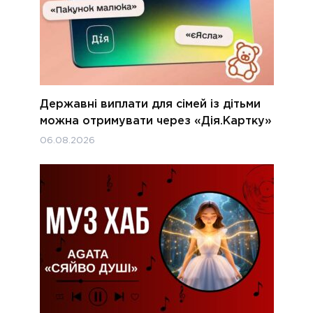
Державні виплати для сімей із дітьми
можна отримувати через «Дія.Картку»
06.08.2026