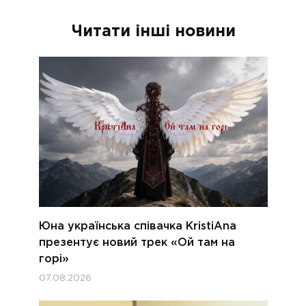
Читати інші новини
Юна українська співачка KristiAna
презентує новий трек «Ой там на
горі»
07.08.2026