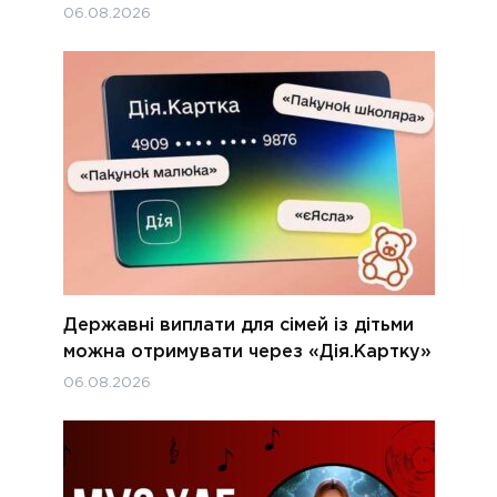
06.08.2026
Державні виплати для сімей із дітьми
можна отримувати через «Дія.Картку»
06.08.2026