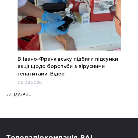
В Івано-Франківську підбили підсумки
акції щодо боротьби з вірусними
гепатитами. Відео
06.08.2026
загрузка...