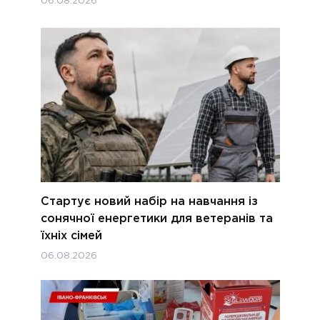
06.08.2026
Стартує новий набір на навчання із
сонячної енергетики для ветеранів та
їхніх сімей
06.08.2026