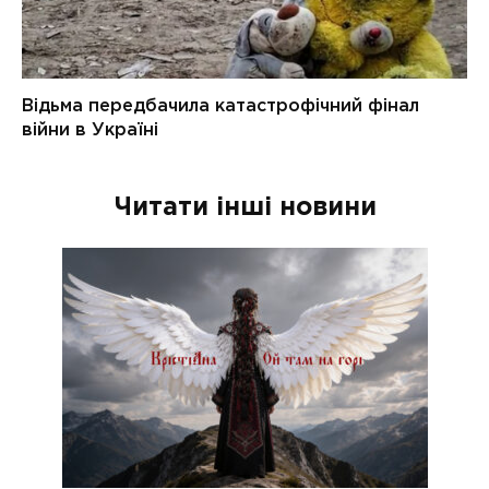
Читати інші новини