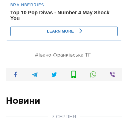
Івано-Франківська ТГ
Новини
7 СЕРПНЯ