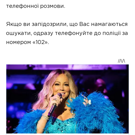
телефонної розмови.
Якщо ви запідозрили, що Вас намагаються
ошукати, одразу телефонуйте до поліції за
номером «102».