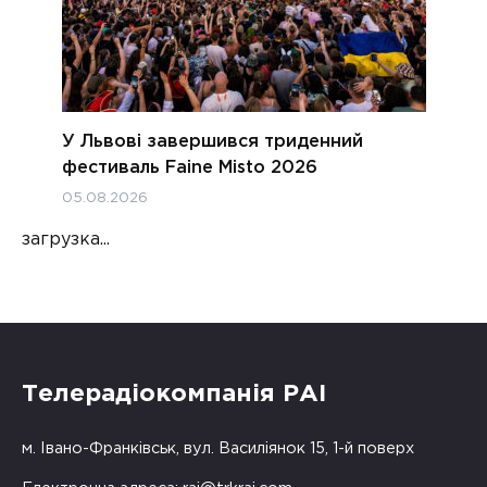
У Львові завершився триденний
фестиваль Faine Misto 2026
05.08.2026
загрузка...
Телерадіокомпанія РАІ
м. Івано-Франківськ, вул. Василіянок 15, 1-й поверх