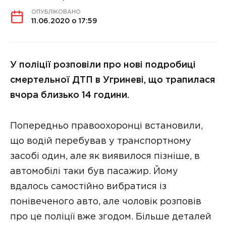
ОПУБЛІКОВАНО
11.06.2020 о 17:59
У поліції розповіли про нові подробиці
смертельної ДТП в Угриневі, що трапилася
вчора близько 14 години.
Попередньо правоохоронці встановили,
що водій перебував у транспортному
засобі один, але як виявилося пізніше, в
автомобілі таки був пасажир. Йому
вдалось самостійно вибратися із
понівеченого авто, але чоловік розповів
про це поліції вже згодом. Більше деталей