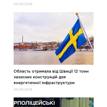
05.08.2026
Область отримала від Швеції 12 тонн
захисних конструкцій для
енергетичної інфраструктури
05.08.2026