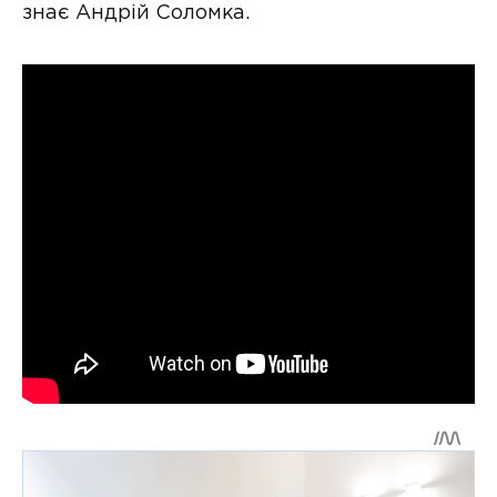
знає Андрій Соломка.