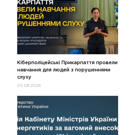
Кіберполіцейські Прикарпаття провели
навчання для людей з порушеннями
слуху
05.08.2026