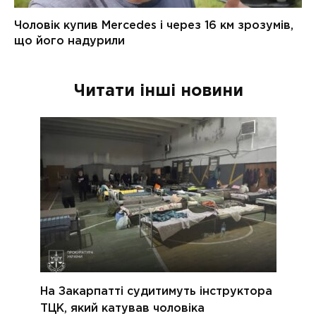
Читати інші новини
На Закарпатті судитимуть інструктора
ТЦК, який катував чоловіка