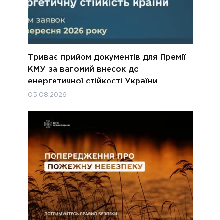
Триває прийом документів для Премії
КМУ за вагомий внесок до
енергетичної стійкості України
05.08.2026