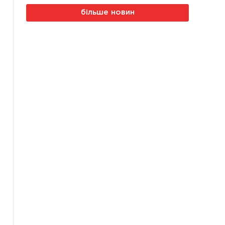
більше новин