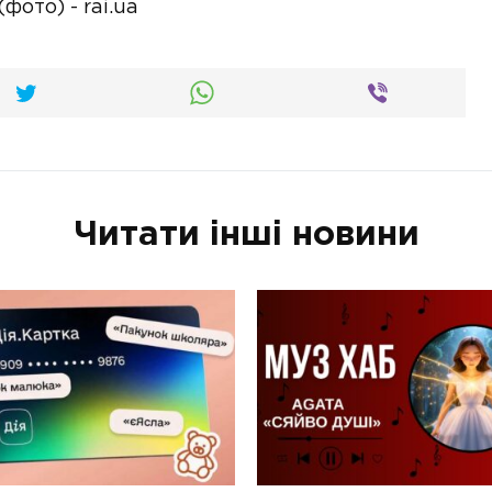
Читати інші новини