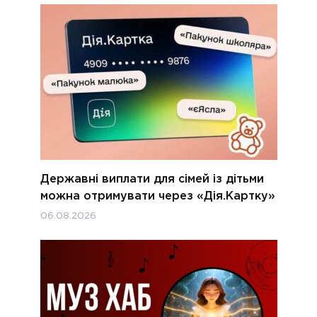
Державні виплати для сімей із дітьми
можна отримувати через «Дія.Картку»
06.08.2026