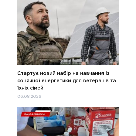
Стартує новий набір на навчання із
сонячної енергетики для ветеранів та
їхніх сімей
06.08.2026