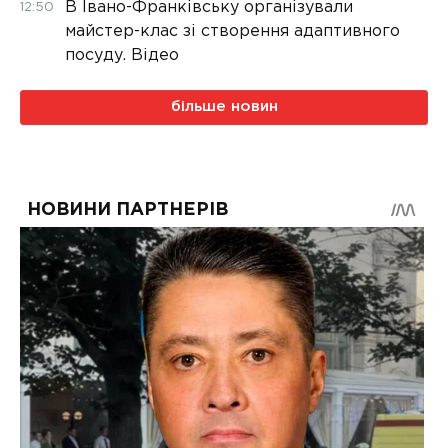
В Івано-Франківську організували
12:50
майстер-клас зі створення адаптивного
посуду. Відео
більше новин