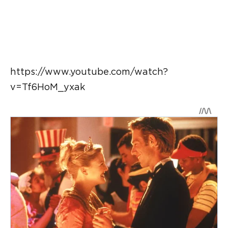
https://www.youtube.com/watch?
v=Tf6HoM_yxak