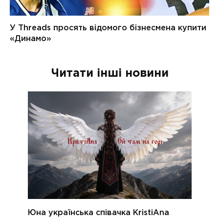
Читати інші новини
Юна українська співачка KristiAna