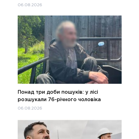
06.08.2026
Понад три доби пошуків: у лісі
розшукали 76-річного чоловіка
06.08.2026