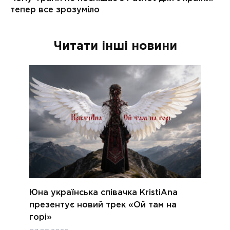
Читати інші новини
Юна українська співачка KristiAna
презентує новий трек «Ой там на
горі»