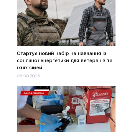
Стартує новий набір на навчання із
сонячної енергетики для ветеранів та
їхніх сімей
06.08.2026