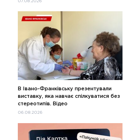
07.08.2026
В Івано-Франківську презентували
виставку, яка навчає спілкуватися без
стереотипів. Відео
06.08.2026