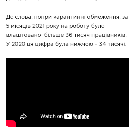
До слова, попри карантинні обмеження, за
5 місяців 2021 року на роботу було
влаштовано більше 36 тисяч працівників.
У 2020 ця цифра була нижчою – 34 тисячі.