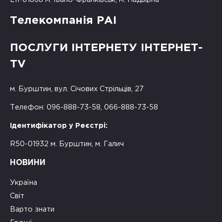
Телекомпанія РАІ
ПОСЛУГИ ІНТЕРНЕТУ ІНТЕРНЕТ-
TV
м. Бурштин, вул. Січових Стрільців, 27
Телефон: 096-888-73-58, 066-888-73-58
Ідентифікатор у Реєстрі:
R50-01932 м. Бурштин, м. Галич
НОВИНИ
Україна
Світ
Варто знати