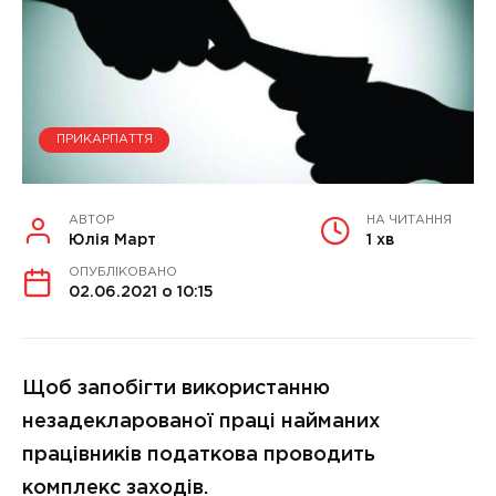
ПРИКАРПАТТЯ
АВТОР
НА ЧИТАННЯ
Юлія Март
1 хв
ОПУБЛІКОВАНО
02.06.2021 о 10:15
Щоб запобігти використанню
незадекларованої праці найманих
працівників податкова проводить
комплекс заходів.