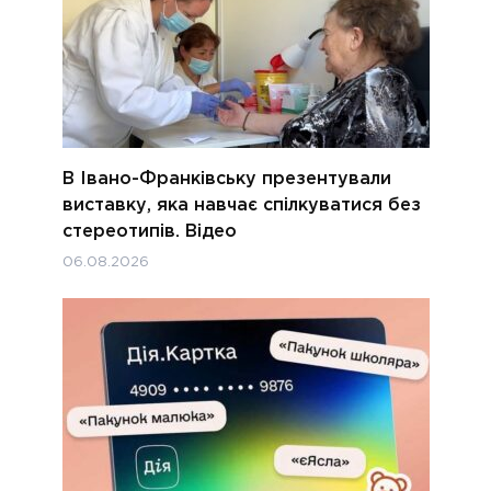
В Івано-Франківську презентували
виставку, яка навчає спілкуватися без
стереотипів. Відео
06.08.2026