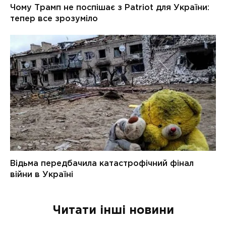
Читати інші новини