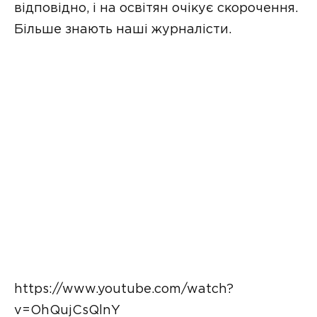
відповідно, і на освітян очікує скорочення.
Більше знають наші журналісти.
https://www.youtube.com/watch?
v=OhQujCsQlnY