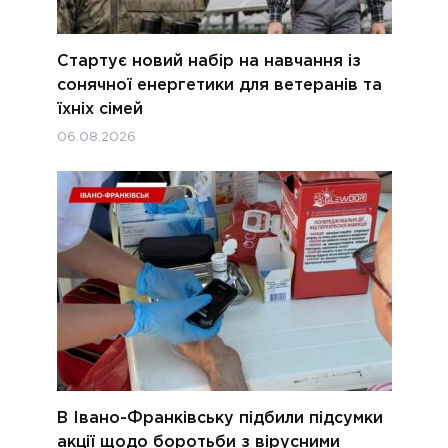
Стартує новий набір на навчання із
сонячної енергетики для ветеранів та
їхніх сімей
06.08.2026
В Івано-Франківську підбили підсумки
акції щодо боротьби з вірусними