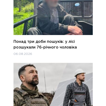
Понад три доби пошуків: у лісі
розшукали 76-річного чоловіка
06.08.2026