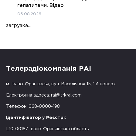
гепатитами. Відео
06.08.2026
загрузка...
Телерадіокомпанія РАІ
м. Івано-Франківськ, вул. Василіянок 15, 1-й поверх
Електронна адреса:
rai@trkrai.com
Телефон: 068-0000-198
Ідентифікатор у Реєстрі:
L10-00187 Івано-Франківська область