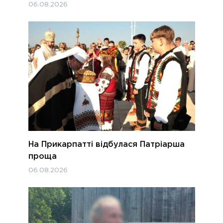
06.08.2026
На Прикарпатті відбулася Патріарша
проща
06.08.2026