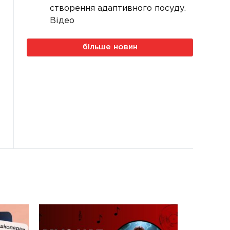
створення адаптивного посуду.
Відео
більше новин