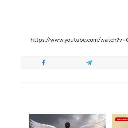
https://www.youtube.com/watch?v