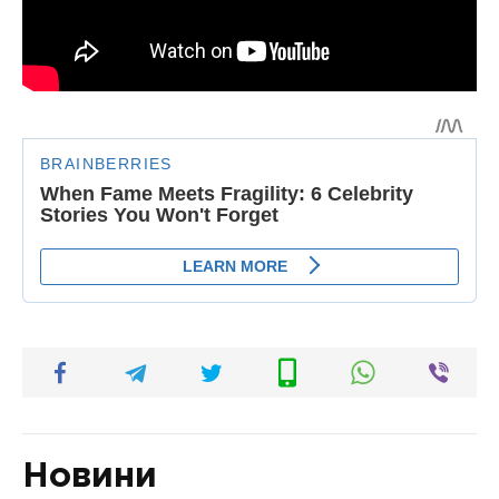
Новини