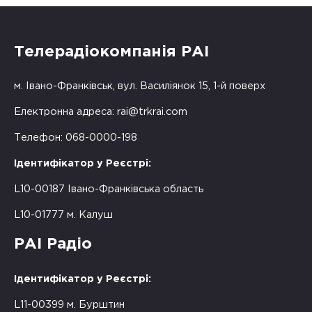
Телерадіокомпанія РАІ
м. Івано-Франківськ, вул. Василіянок 15, 1-й поверх
Електронна адреса:
rai@trkrai.com
Телефон: 068-0000-198
Ідентифікатор у Реєстрі:
L10-00187 Івано-Франківська область
L10-01777 м. Калуш
РАІ Радіо
Ідентифікатор у Реєстрі:
L11-00399 м. Бурштин