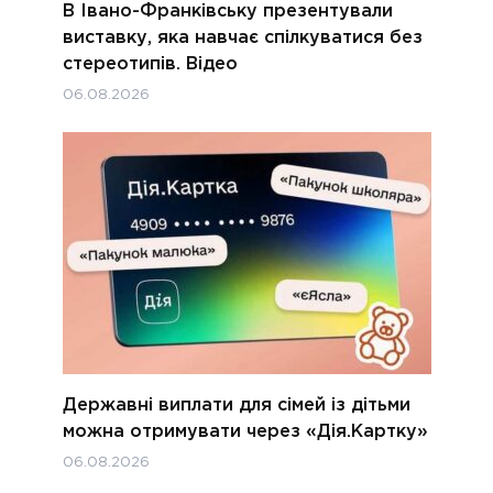
В Івано-Франківську презентували
виставку, яка навчає спілкуватися без
стереотипів. Відео
06.08.2026
Державні виплати для сімей із дітьми
можна отримувати через «Дія.Картку»
06.08.2026