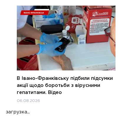
В Івано-Франківську підбили підсумки
акції щодо боротьби з вірусними
гепатитами. Відео
06.08.2026
загрузка...