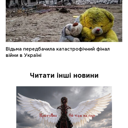
Читати інші новини