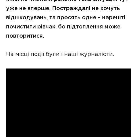
уже не вперше. Постраждалі не хочуть
відшкодувань, та просять одне – нарешті
почистити рівчак, бо підтоплення може
повторитися.
На місці події були і наші журналісти.