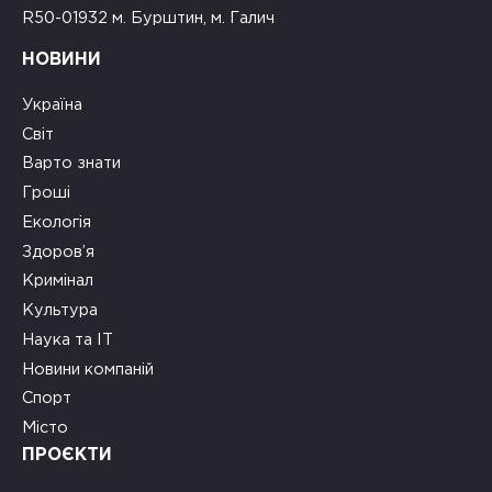
R50-01932 м. Бурштин, м. Галич
НОВИНИ
Україна
Світ
Варто знати
Гроші
Екологія
Здоров’я
Кримінал
Культура
Наука та ІТ
Новини компаній
Спорт
Місто
ПРОЄКТИ