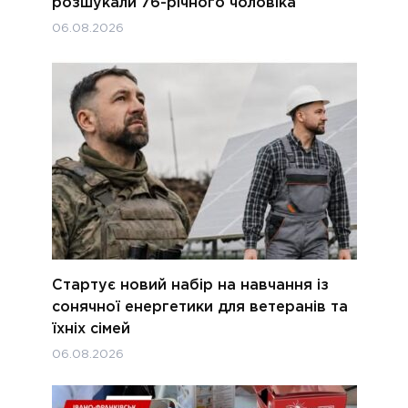
розшукали 76-річного чоловіка
06.08.2026
Стартує новий набір на навчання із
сонячної енергетики для ветеранів та
їхніх сімей
06.08.2026