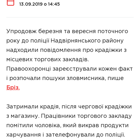
13.09.2019 о 14:45
Упродовж березня та вересня поточного
року до поліції Надвірнянського району
надходили повідомлення про крадіжки з
місцевих торгових закладів.
Правоохоронці зареєстрували кожен факт
і розпочали пошуки зловмисника, пише
Бріз.
Затримали крадія, після чергової крадіжки
з магазину. Працівники торгового закладу
помітили чоловіка, який викрав продукти
харчування і зателефонували до поліції.