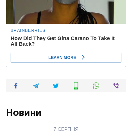
Новини
7 СЕРПНЯ