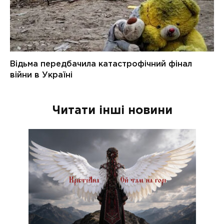
Читати інші новини