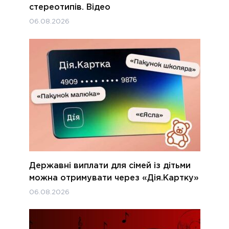
стереотипів. Відео
06.08.2026
Державні виплати для сімей із дітьми
можна отримувати через «Дія.Картку»
06.08.2026