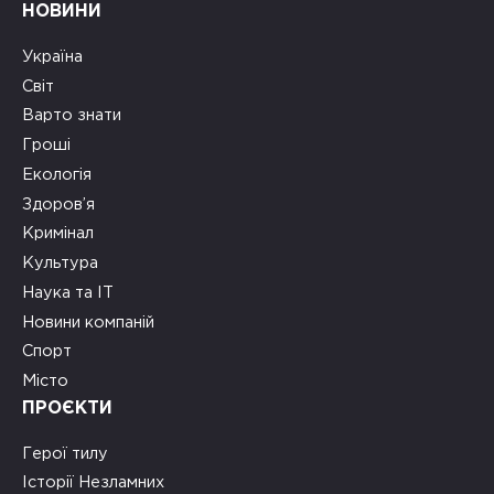
НОВИНИ
Україна
Світ
Варто знати
Гроші
Екологія
Здоров’я
Кримінал
Культура
Наука та ІТ
Новини компаній
Спорт
Місто
ПРОЄКТИ
Герої тилу
Історії Незламних