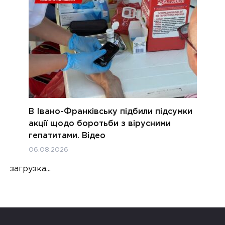
В Івано-Франківську підбили підсумки
акції щодо боротьби з вірусними
гепатитами. Відео
06.08.2026
загрузка...