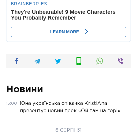
Новини
Юна українська співачка KristiAna
15:00
презентує новий трек «Ой там на горі»
6 СЕРПНЯ