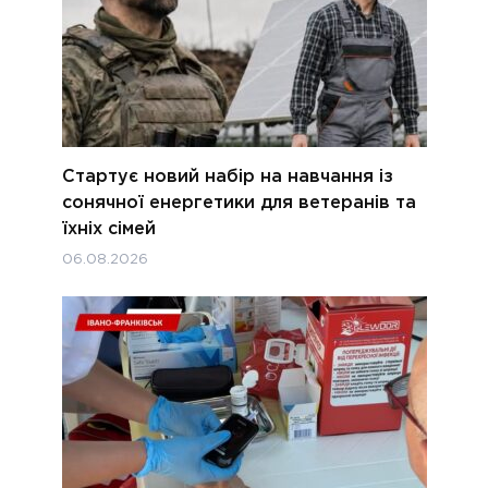
Стартує новий набір на навчання із
сонячної енергетики для ветеранів та
їхніх сімей
06.08.2026