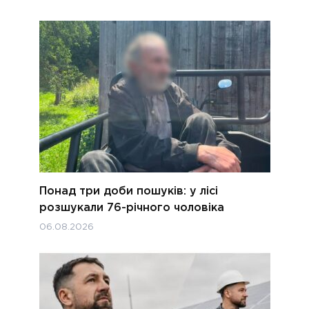
Понад три доби пошуків: у лісі
розшукали 76-річного чоловіка
06.08.2026