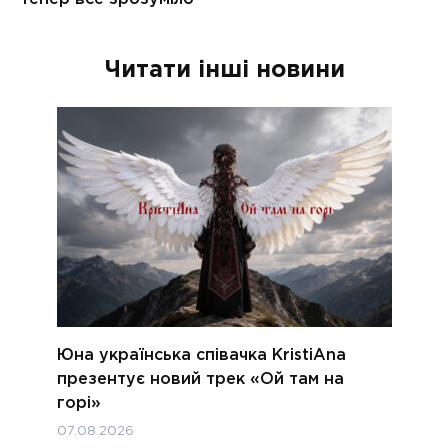
Читати інші новини
Юна українська співачка KristiAna
презентує новий трек «Ой там на
горі»
07.08.2026