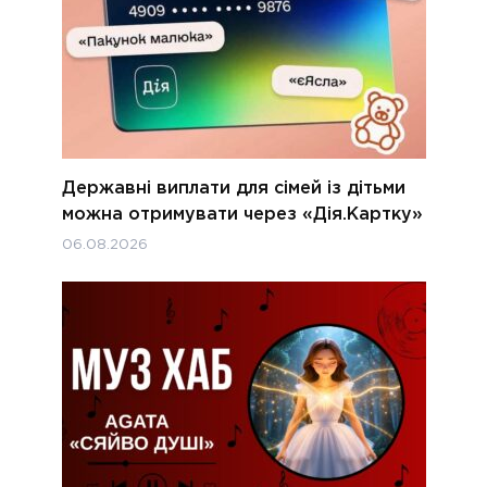
Державні виплати для сімей із дітьми
можна отримувати через «Дія.Картку»
06.08.2026