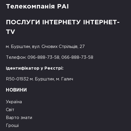
Телекомпанія РАІ
ПОСЛУГИ ІНТЕРНЕТУ ІНТЕРНЕТ-
TV
м. Бурштин, вул. Січових Стрільців, 27
Телефон: 096-888-73-58, 066-888-73-58
Ідентифікатор у Реєстрі:
R50-01932 м. Бурштин, м. Галич
НОВИНИ
Україна
Світ
Варто знати
Гроші