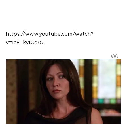
https://www.youtube.com/watch?
v=IcE_kyICorQ