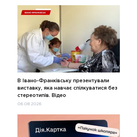
В Івано-Франківську презентували
виставку, яка навчає спілкуватися без
стереотипів. Відео
06.08.2026