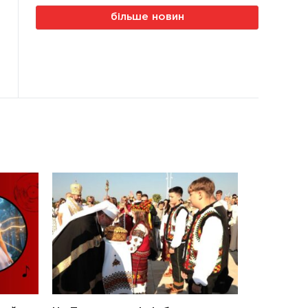
більше новин