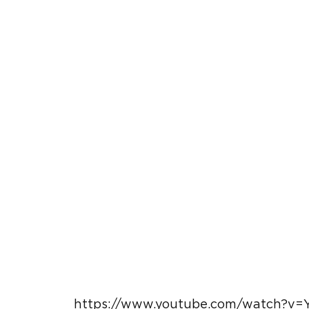
https://www.youtube.com/watch?v=