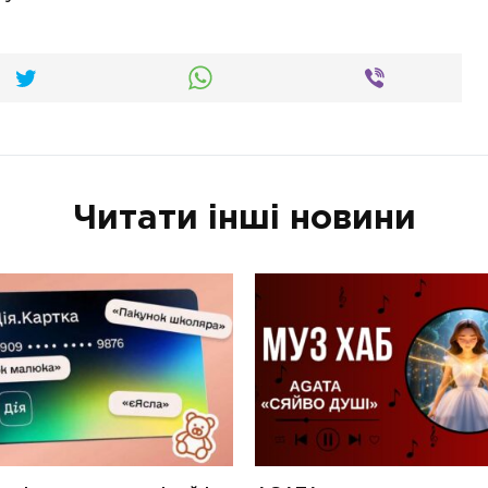
Читати інші новини