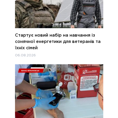
Стартує новий набір на навчання із
сонячної енергетики для ветеранів та
їхніх сімей
06.08.2026