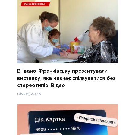
В Івано-Франківську презентували
виставку, яка навчає спілкуватися без
стереотипів. Відео
06.08.2026