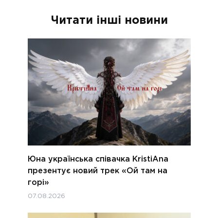
Читати інші новини
Юна українська співачка KristiAna
презентує новий трек «Ой там на
горі»
07.08.2026