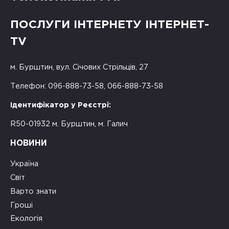
ПОСЛУГИ ІНТЕРНЕТУ ІНТЕРНЕТ-
TV
м. Бурштин, вул. Січових Стрільців, 27
Телефон: 096-888-73-58, 066-888-73-58
Ідентифікатор у Реєстрі:
R50-01932 м. Бурштин, м. Галич
НОВИНИ
Україна
Світ
Варто знати
Гроші
Екологія