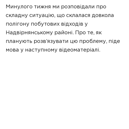
Минулого тижня ми розповідали про
складну ситуацію, що склалася довкола
полігону побутових відходів у
Надвірнянському районі. Про те, як
планують розв’язувати цю проблему, піде
мова у наступному відеоматеріалі.