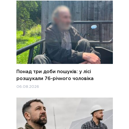
Понад три доби пошуків: у лісі
розшукали 76-річного чоловіка
06.08.2026