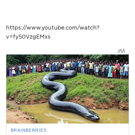
https://www.youtube.com/watch?
v=fy50VzgEMxs