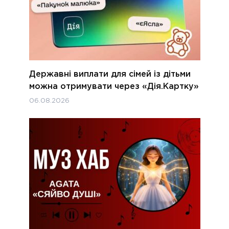
Державні виплати для сімей із дітьми
можна отримувати через «Дія.Картку»
06.08.2026