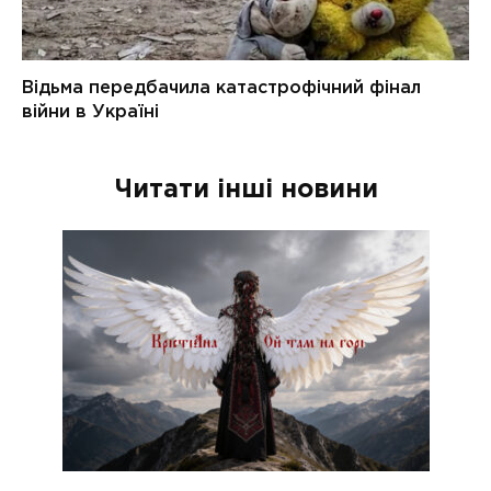
Читати інші новини