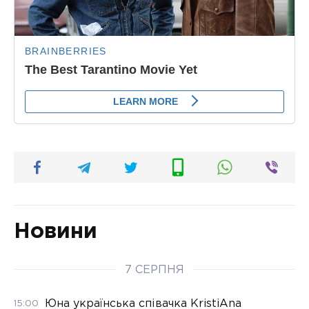
Новини
7 СЕРПНЯ
Юна українська співачка KristiAna
15:00