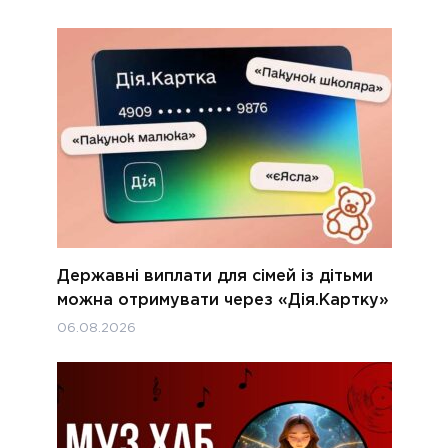
Державні виплати для сімей із дітьми
можна отримувати через «Дія.Картку»
06.08.2026