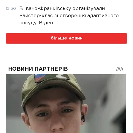
В Івано-Франківську організували
12:50
майстер-клас зі створення адаптивного
посуду. Відео
більше новин