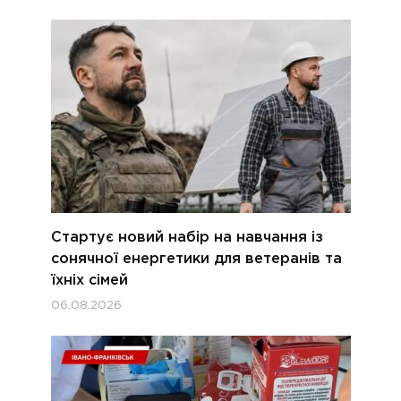
Стартує новий набір на навчання із
сонячної енергетики для ветеранів та
їхніх сімей
06.08.2026