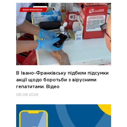
В Івано-Франківську підбили підсумки
акції щодо боротьби з вірусними
гепатитами. Відео
06.08.2026