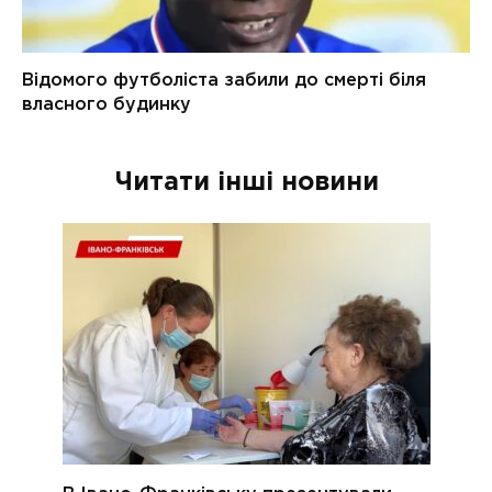
Читати інші новини