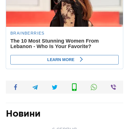
Новини