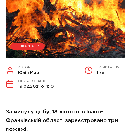
ПРИКАРПАТТЯ
АВТОР
НА ЧИТАННЯ
Юлія Март
1 хв
ОПУБЛІКОВАНО
19.02.2021 о 11:10
За минулу добу, 18 лютого, в Івано-
Франківській області зареєстровано три
пожежі.