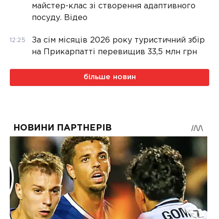
майстер-клас зі створення адаптивного
посуду. Відео
За сім місяців 2026 року туристичний збір
12:25
на Прикарпатті перевищив 33,5 млн грн
більше новин