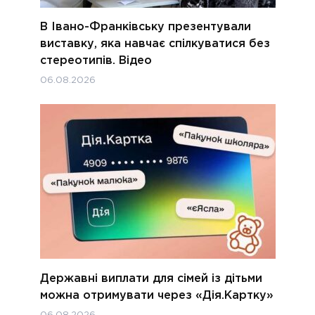
В Івано-Франківську презентували
виставку, яка навчає спілкуватися без
стереотипів. Відео
06.08.2026
Державні виплати для сімей із дітьми
можна отримувати через «Дія.Картку»