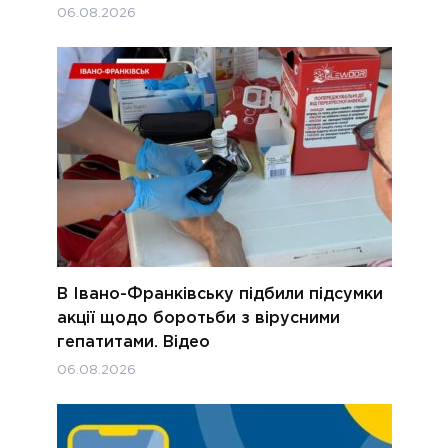
06.08.2026
В Івано-Франківську підбили підсумки
акції щодо боротьби з вірусними
гепатитами. Відео
06.08.2026