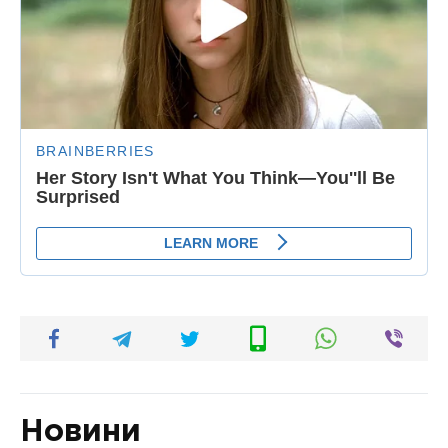
Новини