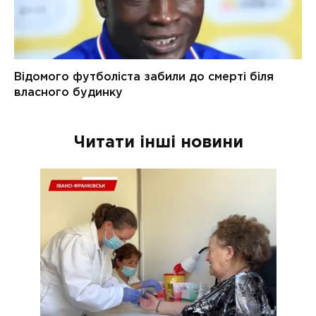
Читати інші новини