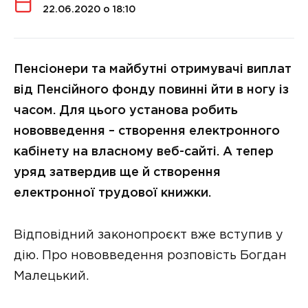
22.06.2020 о 18:10
Пенсіонери та майбутні отримувачі виплат
від Пенсійного фонду повинні йти в ногу із
часом. Для цього установа робить
нововведення – створення електронного
кабінету на власному веб-сайті. А тепер
уряд затвердив ще й створення
електронної трудової книжки.
Відповідний законопроєкт вже вступив у
дію. Про нововведення розповість Богдан
Малецький.