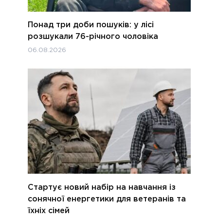
Понад три доби пошуків: у лісі
розшукали 76-річного чоловіка
06.08.2026
Стартує новий набір на навчання із
сонячної енергетики для ветеранів та
їхніх сімей