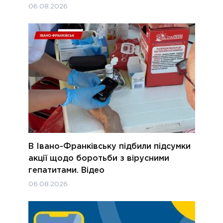
06.08.2026
В Івано-Франківську підбили підсумки
акції щодо боротьби з вірусними
гепатитами. Відео
06.08.2026