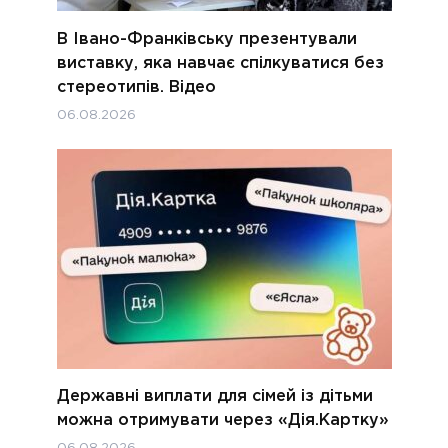
В Івано-Франківську презентували
виставку, яка навчає спілкуватися без
стереотипів. Відео
06.08.2026
Державні виплати для сімей із дітьми
можна отримувати через «Дія.Картку»