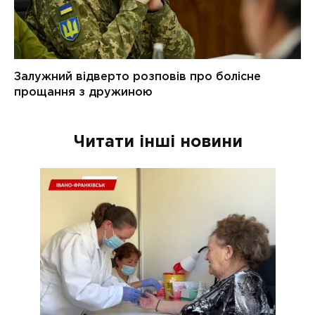
Читати інші новини