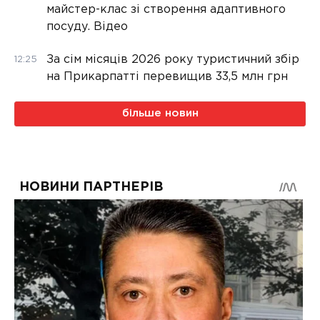
майстер-клас зі створення адаптивного
посуду. Відео
За сім місяців 2026 року туристичний збір
12:25
на Прикарпатті перевищив 33,5 млн грн
більше новин