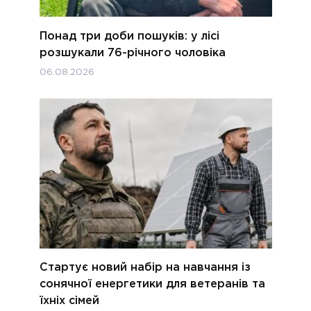
Понад три доби пошуків: у лісі
розшукали 76-річного чоловіка
06.08.2026
Стартує новий набір на навчання із
сонячної енергетики для ветеранів та
їхніх сімей