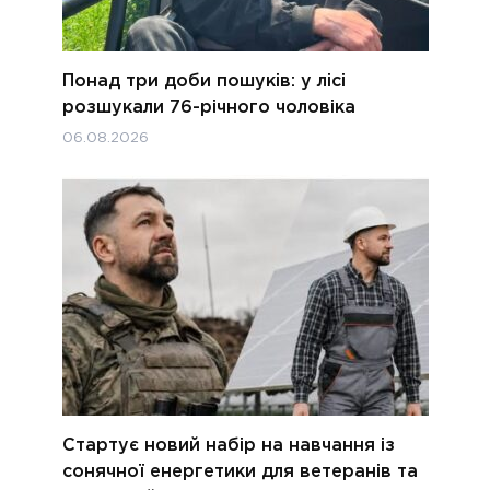
Понад три доби пошуків: у лісі
розшукали 76-річного чоловіка
06.08.2026
Стартує новий набір на навчання із
сонячної енергетики для ветеранів та