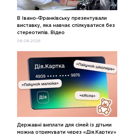
В Івано-Франківську презентували
виставку, яка навчає спілкуватися без
стереотипів. Відео
06.08.2026
Державні виплати для сімей із дітьми
можна отримувати через «Дія.Картку»