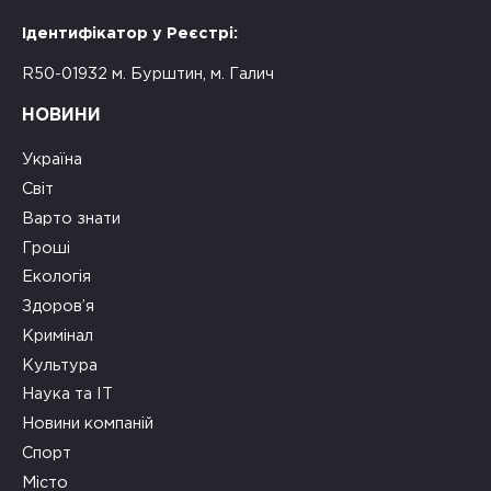
Ідентифікатор у Реєстрі:
R50-01932 м. Бурштин, м. Галич
НОВИНИ
Україна
Світ
Варто знати
Гроші
Екологія
Здоров’я
Кримінал
Культура
Наука та ІТ
Новини компаній
Спорт
Місто