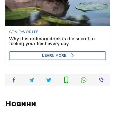
Новини