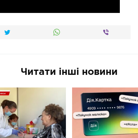
Читати інші новини