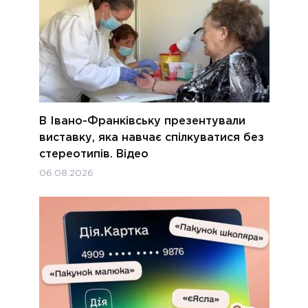
В Івано-Франківську презентували
виставку, яка навчає спілкуватися без
стереотипів. Відео
06.08.2026