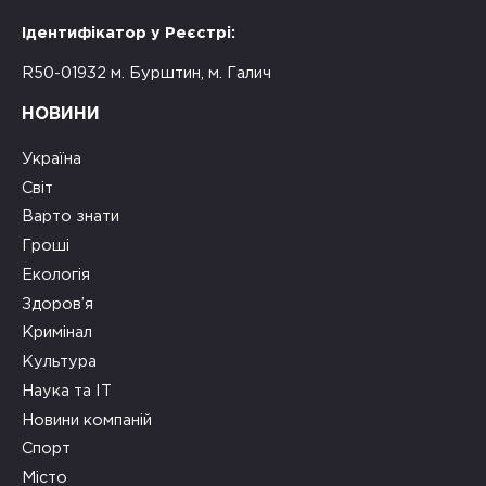
Ідентифікатор у Реєстрі:
R50-01932 м. Бурштин, м. Галич
НОВИНИ
Україна
Світ
Варто знати
Гроші
Екологія
Здоров’я
Кримінал
Культура
Наука та ІТ
Новини компаній
Спорт
Місто