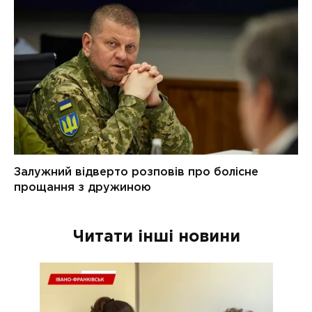
Читати інші новини