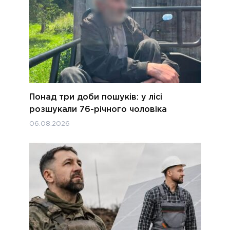
Понад три доби пошуків: у лісі
розшукали 76-річного чоловіка
06.08.2026