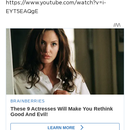
https://www.youtube.com/watch?v=i-
EYT5EAQgE