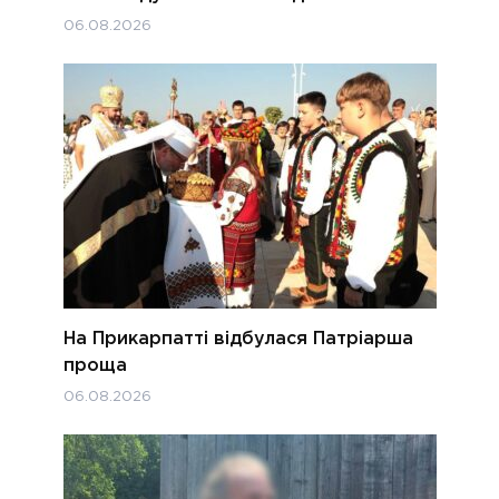
06.08.2026
На Прикарпатті відбулася Патріарша
проща
06.08.2026