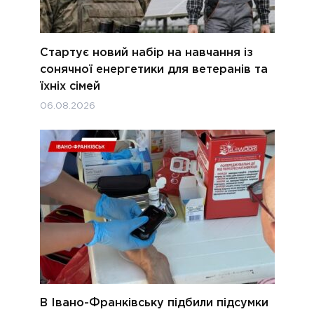
Стартує новий набір на навчання із
сонячної енергетики для ветеранів та
їхніх сімей
06.08.2026
В Івано-Франківську підбили підсумки