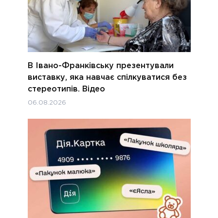
В Івано-Франківську презентували
виставку, яка навчає спілкуватися без
стереотипів. Відео
06.08.2026