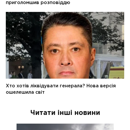
Читати інші новини