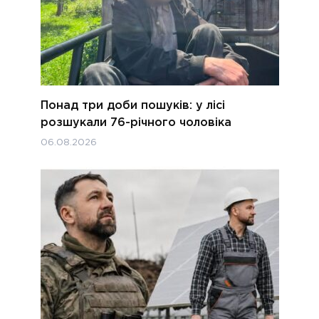
Понад три доби пошуків: у лісі
розшукали 76-річного чоловіка
06.08.2026