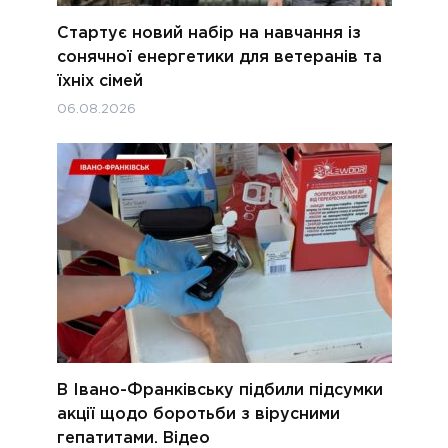
Стартує новий набір на навчання із
сонячної енергетики для ветеранів та
їхніх сімей
06.08.2026
В Івано-Франківську підбили підсумки
акції щодо боротьби з вірусними
гепатитами. Відео