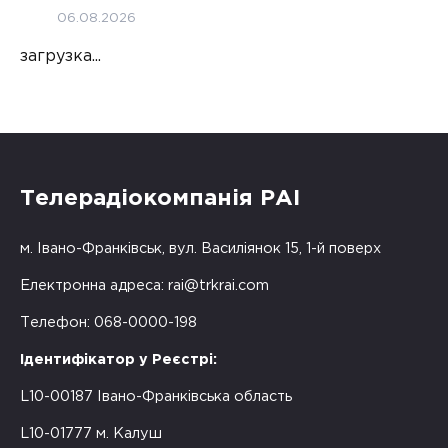
06.08.2026
загрузка...
Телерадіокомпанія РАІ
м. Івано-Франківськ, вул. Василіянок 15, 1-й поверх
Електронна адреса:
rai@trkrai.com
Телефон: 068-0000-198
Ідентифікатор у Реєстрі:
L10-00187 Івано-Франківська область
L10-01777 м. Калуш