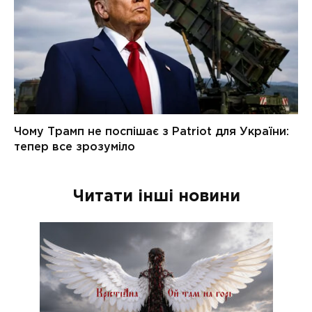
Читати інші новини