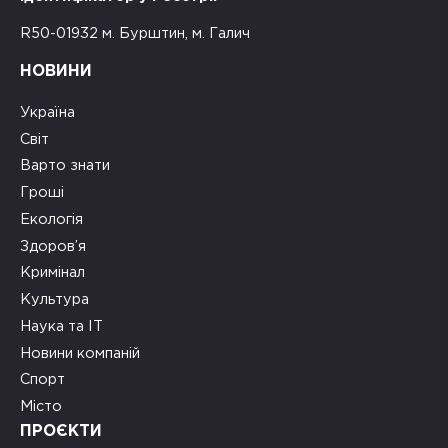
R50-01932 м. Бурштин, м. Галич
НОВИНИ
Україна
Світ
Варто знати
Гроші
Екологія
Здоров’я
Кримінал
Культура
Наука та ІТ
Новини компаній
Спорт
Місто
ПРОЄКТИ