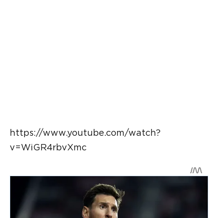
https://www.youtube.com/watch?
v=WiGR4rbvXmc