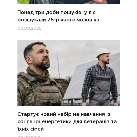
Понад три доби пошуків: у лісі
розшукали 76-річного чоловіка
06.08.2026
Стартує новий набір на навчання із
сонячної енергетики для ветеранів та
їхніх сімей