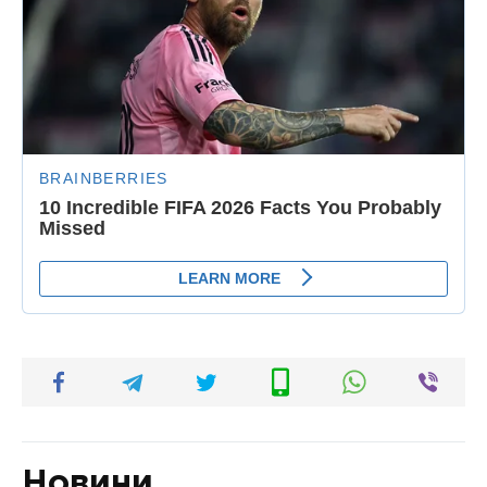
Новини