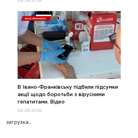
06.08.2026
В Івано-Франківську підбили підсумки
акції щодо боротьби з вірусними
гепатитами. Відео
06.08.2026
загрузка...