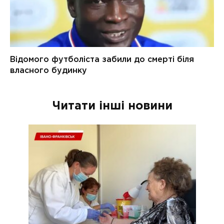
Читати інші новини