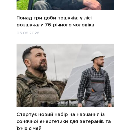
Понад три доби пошуків: у лісі
розшукали 76-річного чоловіка
06.08.2026
Стартує новий набір на навчання із
сонячної енергетики для ветеранів та
їхніх сімей