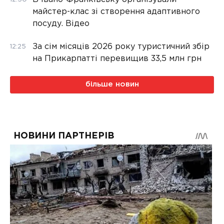
майстер-клас зі створення адаптивного
посуду. Відео
За сім місяців 2026 року туристичний збір
12:25
на Прикарпатті перевищив 33,5 млн грн
більше новин