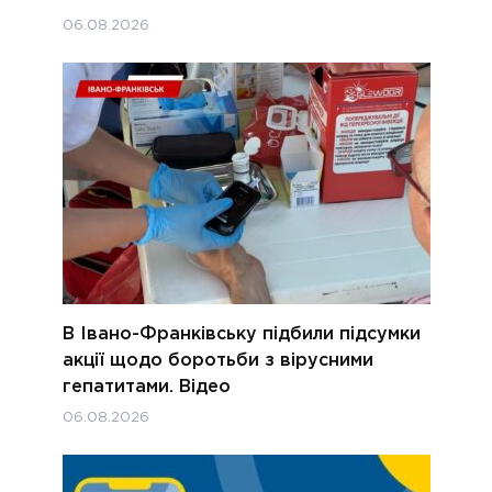
06.08.2026
В Івано-Франківську підбили підсумки
акції щодо боротьби з вірусними
гепатитами. Відео
06.08.2026