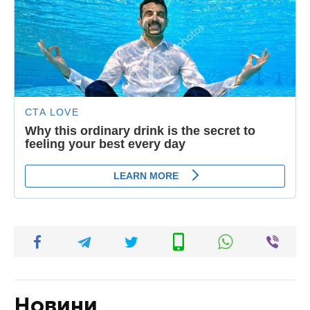
Новини