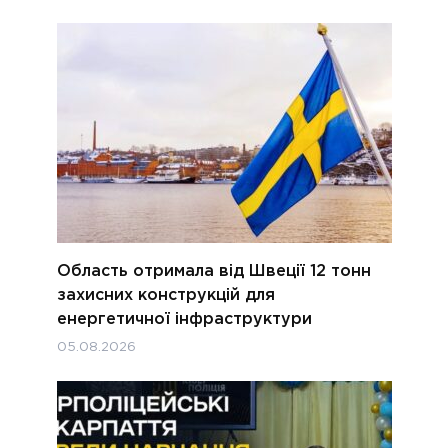
Область отримала від Швеції 12 тонн
захисних конструкцій для
енергетичної інфраструктури
05.08.2026