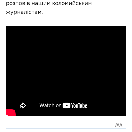
розповів нашим коломийським
журналістам.