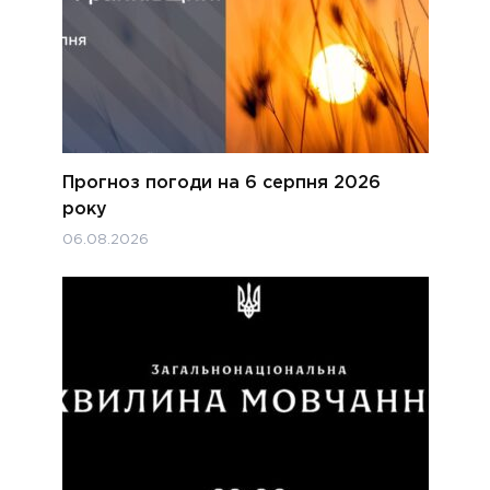
Прогноз погоди на 6 серпня 2026
року
06.08.2026