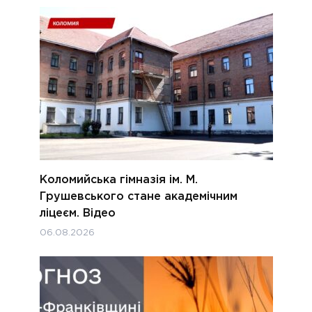
Коломийська гімназія ім. М.
Грушевського стане академічним
ліцеєм. Відео
06.08.2026