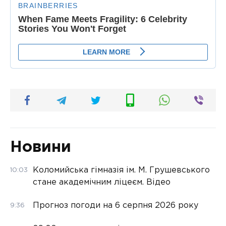
Новини
Коломийська гімназія ім. М. Грушевського
10:03
стане академічним ліцеєм. Відео
Прогноз погоди на 6 серпня 2026 року
9:36