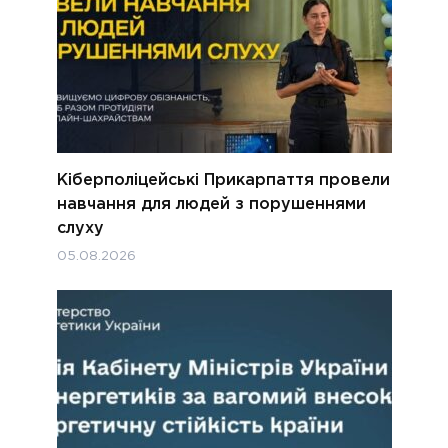
Кіберполіцейські Прикарпаття провели
навчання для людей з порушеннями
слуху
05.08.2026