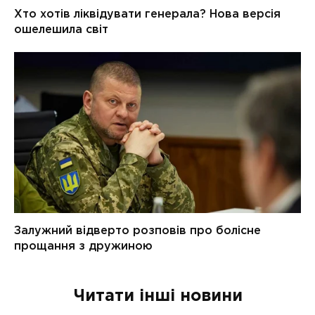
Читати інші новини