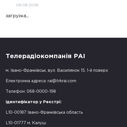
06.08.2026
загрузка...
Телерадіокомпанія РАІ
м. Івано-Франківськ, вул. Василіянок 15, 1-й поверх
Електронна адреса:
rai@trkrai.com
Телефон: 068-0000-198
Ідентифікатор у Реєстрі:
L10-00187 Івано-Франківська область
L10-01777 м. Калуш