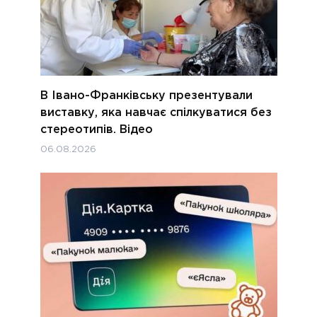
В Івано-Франківську презентували
виставку, яка навчає спілкуватися без
стереотипів. Відео
06.08.2026