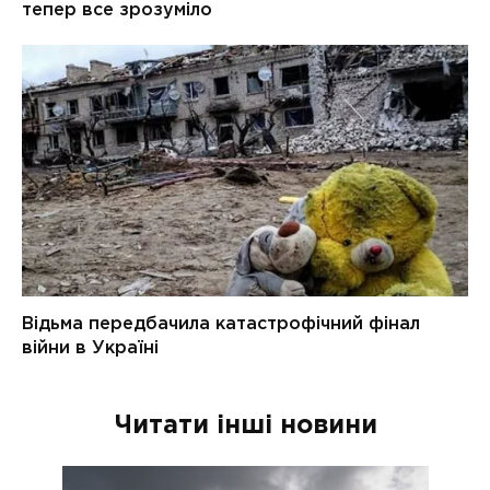
Читати інші новини