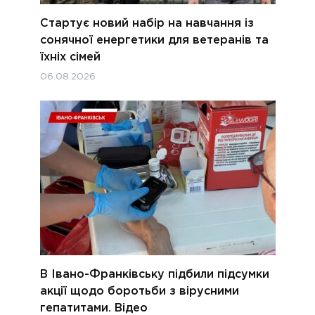
Стартує новий набір на навчання із
сонячної енергетики для ветеранів та
їхніх сімей
06.08.2026
В Івано-Франківську підбили підсумки
акції щодо боротьби з вірусними
гепатитами. Відео