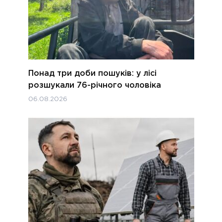
Понад три доби пошуків: у лісі
розшукали 76-річного чоловіка
06.08.2026