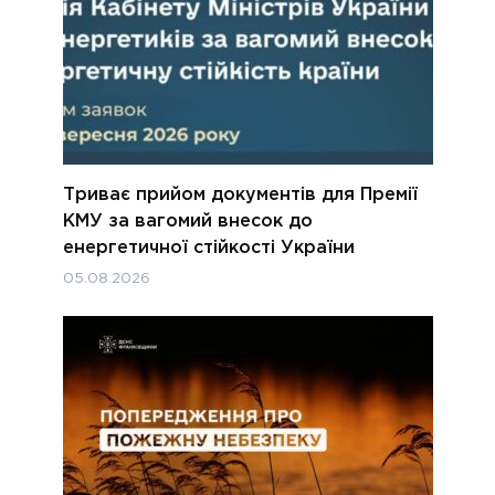
Триває прийом документів для Премії
КМУ за вагомий внесок до
енергетичної стійкості України
05.08.2026