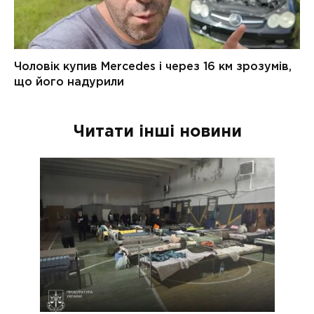
Читати інші новини