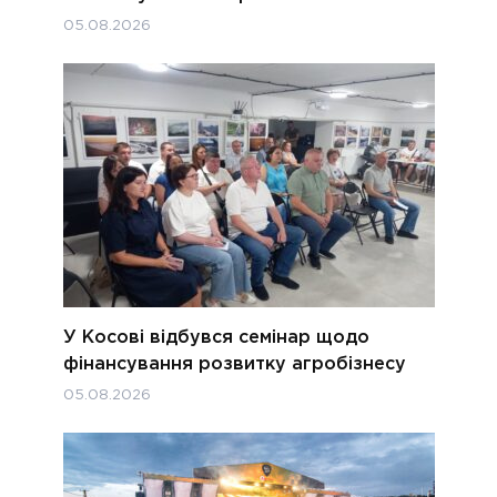
05.08.2026
У Косові відбувся семінар щодо
фінансування розвитку агробізнесу
05.08.2026