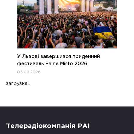
У Львові завершився триденний
фестиваль Faine Misto 2026
05.08.2026
загрузка...
Телерадіокомпанія РАІ