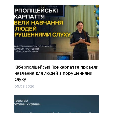
Кіберполіцейські Прикарпаття провели
навчання для людей з порушеннями
слуху
05.08.2026