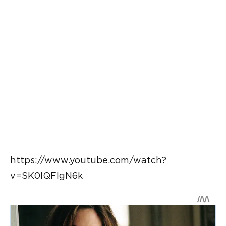
https://www.youtube.com/watch?
v=SK0lQFIgN6k