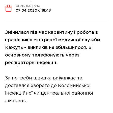
ОПУБЛІКОВАНО
07.04.2020 о 18:43
Змінилася під час карантину і робота в
працівників екстреної медичної служби.
Кажуть – викликів не збільшилося. В
основному телефонують через
респіраторні інфекції.
За потреби швидка виїжджає та
доставляє хворого до Коломийської
інфекційної чи центральної районної
лікарень.