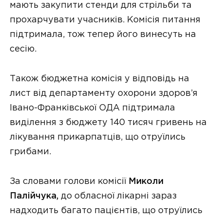
мають закупити стенди для стрільби та
прохарчувати учасників. Комісія питання
підтримала, тож тепер його винесуть на
сесію.
Також бюджетна комісія у відповідь на
лист від департаменту охорони здоров’я
Івано-Франківської ОДА підтримала
виділення з бюджету 140 тисяч гривень на
лікування прикарпатців, що отруїлись
грибами.
За словами голови комісії
Миколи
Палійчука,
до обласної лікарні зараз
надходить багато пацієнтів, що отруїлись