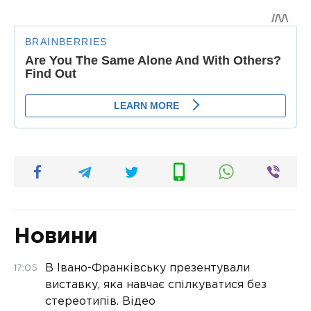
Новини
В Івано-Франківську презентували
17:05
виставку, яка навчає спілкуватися без
стереотипів. Відео