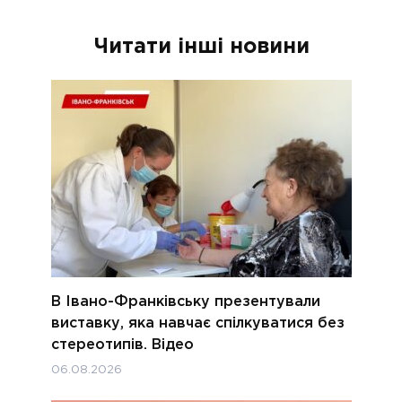
Читати інші новини
В Івано-Франківську презентували
виставку, яка навчає спілкуватися без
стереотипів. Відео
06.08.2026