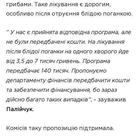
грибами. Таке лікування є дорогим,
особливо після отруєння блідою поганкою.
” У нас є прийнята відповідна програма, але
не були передбачені кошти. На лікування
після блідої поганки на одного хворого йде
від 3,5 до 7 тисяч гривень. Програма
передбачає 140 тисяч. Пропонуємо
департаменту фінансів передбачити кошти
та забезпечити фінансування, бо зараз
дійсно багато таких випадків”
, – зауважив
Палійчук.
Комісія таку пропозицію підтримала.