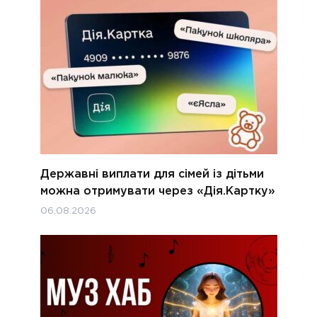
Державні виплати для сімей із дітьми
можна отримувати через «Дія.Картку»
06.08.2026