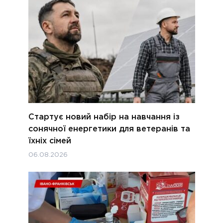
Стартує новий набір на навчання із
сонячної енергетики для ветеранів та
їхніх сімей
06.08.2026