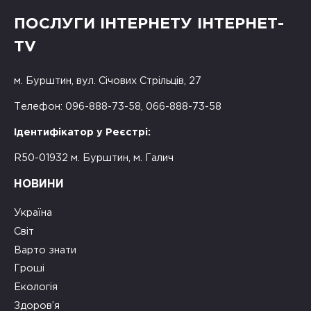
ПОСЛУГИ ІНТЕРНЕТУ ІНТЕРНЕТ-
TV
м. Бурштин, вул. Січових Стрільців, 27
Телефон: 096-888-73-58, 066-888-73-58
Ідентифікатор у Реєстрі:
R50-01932 м. Бурштин, м. Галич
НОВИНИ
Україна
Світ
Варто знати
Гроші
Екологія
Здоров’я