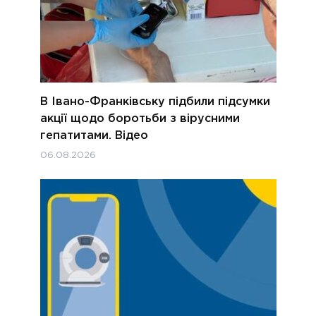
В Івано-Франківську підбили підсумки
акції щодо боротьби з вірусними
гепатитами. Відео
06.08.2026