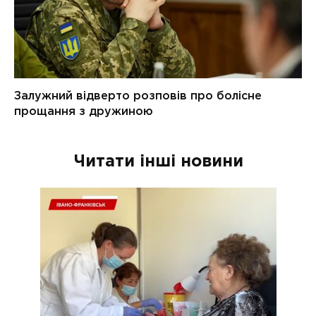
Читати інші новини