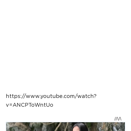
https://www.youtube.com/watch?
v=ANCPToWntUo