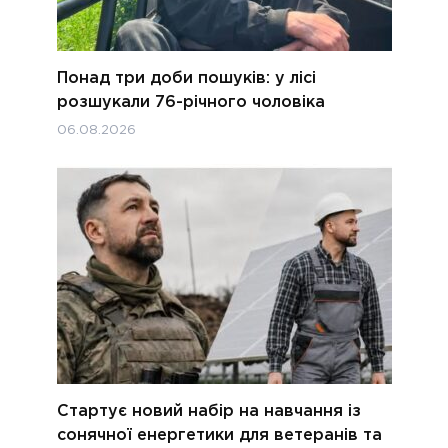
Понад три доби пошуків: у лісі
розшукали 76-річного чоловіка
06.08.2026
Стартує новий набір на навчання із
сонячної енергетики для ветеранів та