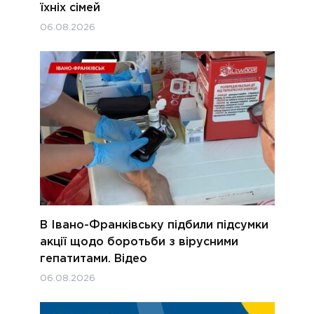
їхніх сімей
06.08.2026
В Івано-Франківську підбили підсумки
акції щодо боротьби з вірусними
гепатитами. Відео
06.08.2026