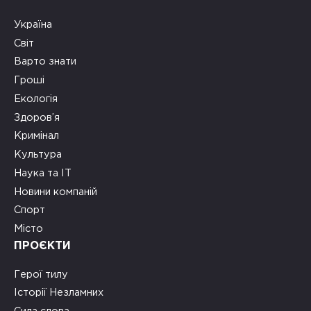
Україна
Світ
Варто знати
Гроші
Екологія
Здоров’я
Кримінал
Культура
Наука та ІТ
Новини компаній
Спорт
Місто
ПРОЄКТИ
Герої тилу
Історії Незламних