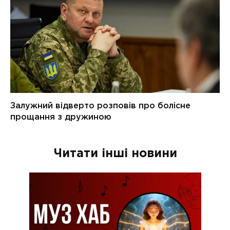
Читати інші новини