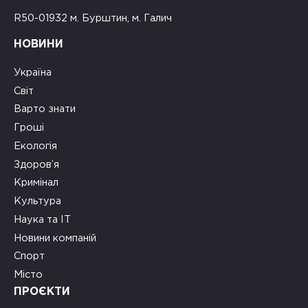
R50-01932 м. Бурштин, м. Галич
НОВИНИ
Україна
Світ
Варто знати
Гроші
Екологія
Здоров’я
Кримінал
Культура
Наука та ІТ
Новини компаній
Спорт
Місто
ПРОЄКТИ