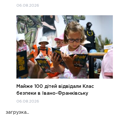
06.08.2026
Майже 100 дітей відвідали Клас
безпеки в Івано-Франківську
06.08.2026
загрузка...