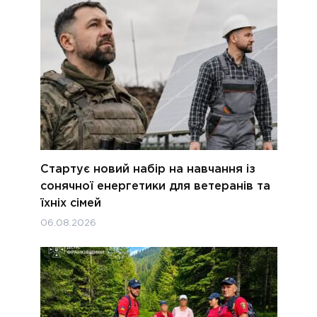
Стартує новий набір на навчання із
сонячної енергетики для ветеранів та
їхніх сімей
06.08.2026