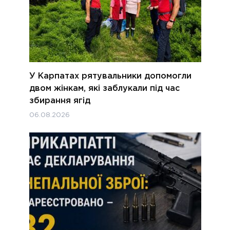
У Карпатах рятувальники допомогли
двом жінкам, які заблукали під час
збирання ягід
06.08.2026