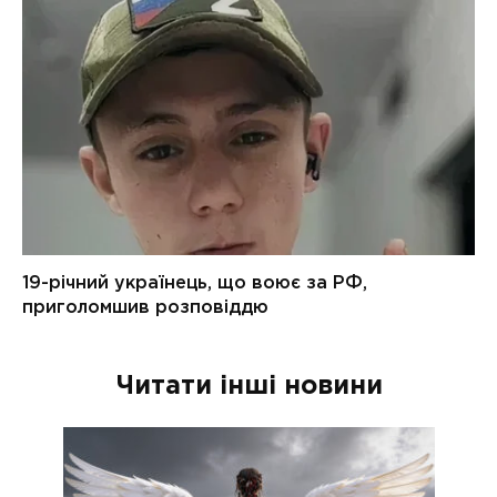
Читати інші новини