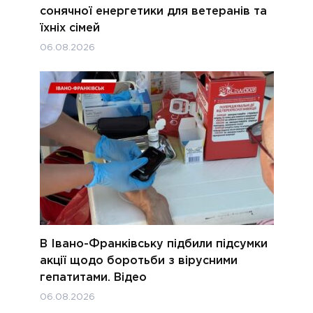
сонячної енергетики для ветеранів та
їхніх сімей
06.08.2026
В Івано-Франківську підбили підсумки
акції щодо боротьби з вірусними
гепатитами. Відео
06.08.2026