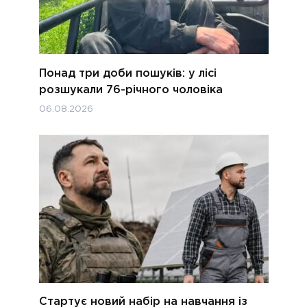
Понад три доби пошуків: у лісі
розшукали 76-річного чоловіка
06.08.2026
Стартує новий набір на навчання із