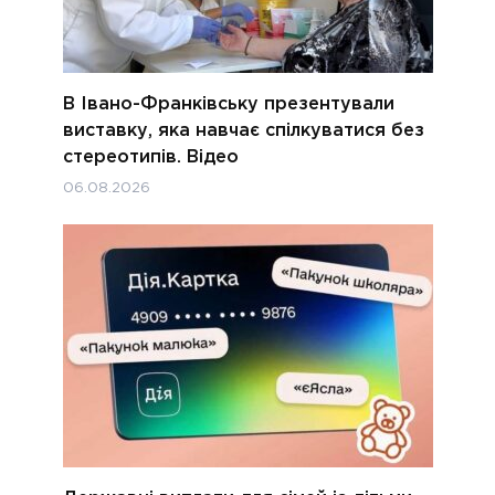
В Івано-Франківську презентували
виставку, яка навчає спілкуватися без
стереотипів. Відео
06.08.2026