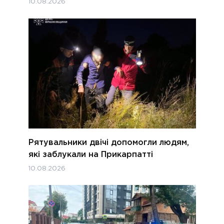
10.08.2026
Рятувальники двічі допомогли людям,
які заблукали на Прикарпатті
10.08.2026