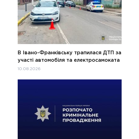
В Івано-Франківську трапилася ДТП за
участі автомобіля та електросамоката
10.08.2026