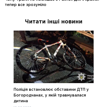
Читати інші новини
Поліція встановлює обставини ДТП у
Богородчанах, у якій травмувалася
дитина