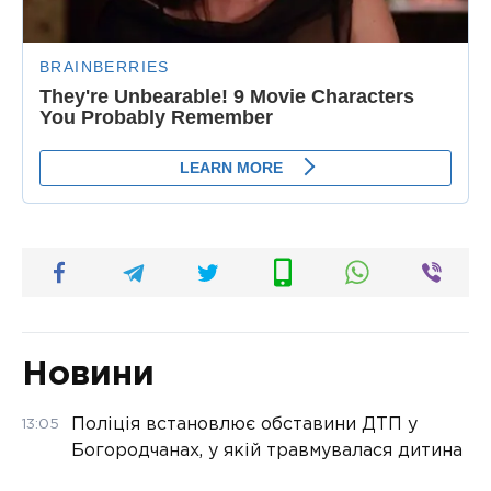
Новини
Поліція встановлює обставини ДТП у
13:05
Богородчанах, у якій травмувалася дитина