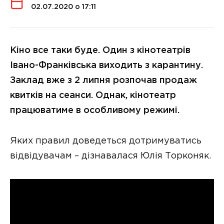
02.07.2020 о 17:11
Кіно все таки буде. Один з кінотеатрів
Івано-Франківська виходить з карантину.
Заклад вже з 2 липня розпочав продаж
квитків на сеанси. Однак, кінотеатр
працюватиме в особливому режимі.
Яких правил доведеться дотримуватись
відвідувачам – дізнавалася Юлія Торконяк.