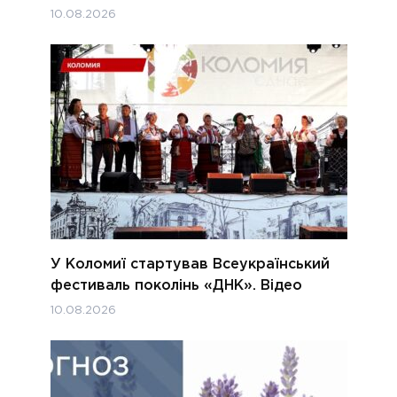
10.08.2026
У Коломиї стартував Всеукраїнський
фестиваль поколінь «ДНК». Відео
10.08.2026