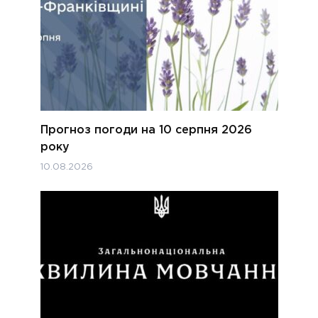
Прогноз погоди на 10 серпня 2026
року
10.08.2026