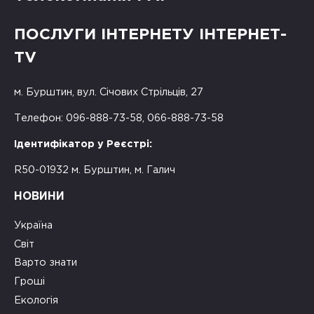
ПОСЛУГИ ІНТЕРНЕТУ ІНТЕРНЕТ-
TV
м. Бурштин, вул. Січових Стрільців, 27
Телефон: 096-888-73-58, 066-888-73-58
Ідентифікатор у Реєстрі:
R50-01932 м. Бурштин, м. Галич
НОВИНИ
Україна
Світ
Варто знати
Гроші
Екологія