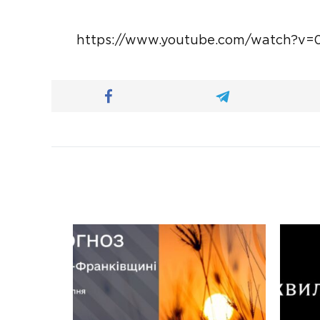
https://www.youtube.com/watch?v=