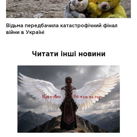
Читати інші новини