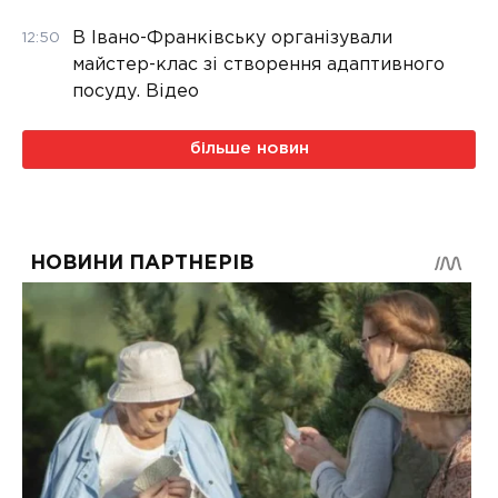
В Івано-Франківську організували
12:50
майстер-клас зі створення адаптивного
посуду. Відео
більше новин