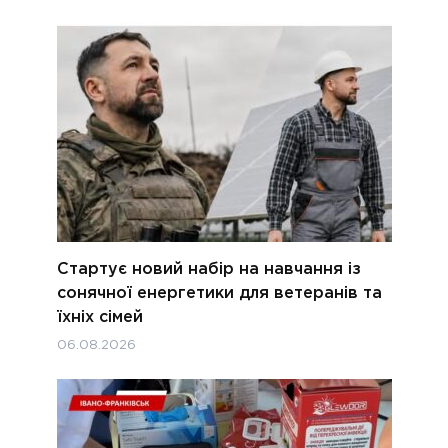
Стартує новий набір на навчання із
сонячної енергетики для ветеранів та
їхніх сімей
06.08.2026