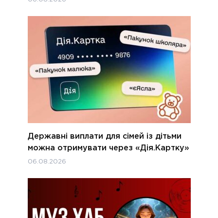
Державні виплати для сімей із дітьми
можна отримувати через «Дія.Картку»
06.08.2026