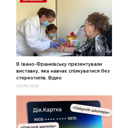
В Івано-Франківську презентували
виставку, яка навчає спілкуватися без
стереотипів. Відео
06.08.2026