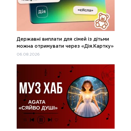
Державні виплати для сімей із дітьми
можна отримувати через «Дія.Картку»
06.08.2026