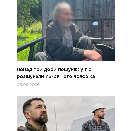
Понад три доби пошуків: у лісі
розшукали 76-річного чоловіка
06.08.2026