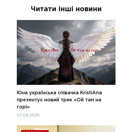
Читати інші новини
Юна українська співачка KristiAna
презентує новий трек «Ой там на
горі»
07.08.2026