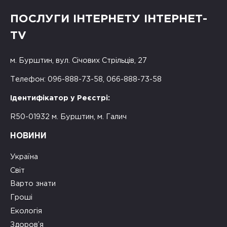
ПОСЛУГИ ІНТЕРНЕТУ ІНТЕРНЕТ-
TV
м. Бурштин, вул. Січових Стрільців, 27
Телефон: 096-888-73-58, 066-888-73-58
Ідентифікатор у Реєстрі:
R50-01932 м. Бурштин, м. Галич
НОВИНИ
Україна
Світ
Варто знати
Гроші
Екологія
Здоров’я