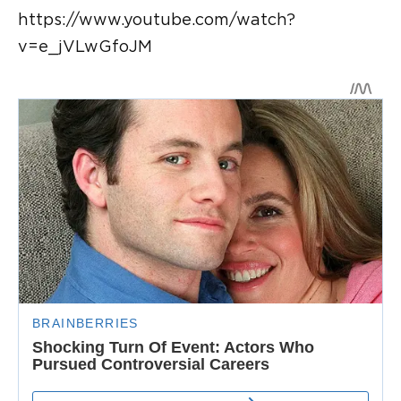
https://www.youtube.com/watch?
v=e_jVLwGfoJM