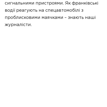
сигнальними пристроями. Як франківські
водії реагують на спецавтомобілі з
проблисковими маячками – знають наші
журналісти.