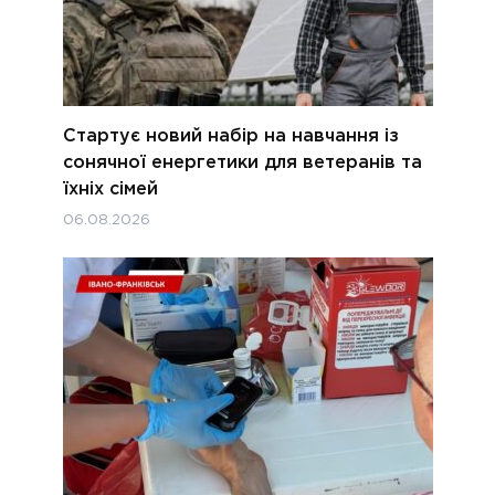
Стартує новий набір на навчання із
сонячної енергетики для ветеранів та
їхніх сімей
06.08.2026