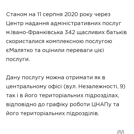
Станом на 11 серпня 2020 року через
Центр надання адміністративних послуг
м.Івано-Франківська 342 щасливих батьків
скористалися комплексною послугою
єМалятко та оцінили переваги цієї
послуги.
Дану послугу можна отримати як в
центральному офісі (вул. Незалежності, 9)
так і в його територіальних підрозділах,
відповідно до графіку роботи ЦНАПу та
його територіальних підрозділів.