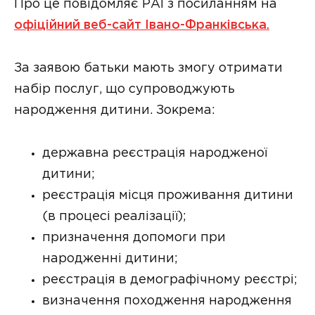
Про це повідомляє РАІ з посиланням на
офіційний веб-сайт Івано-Франківська.
За заявою батьки мають змогу отримати
набір послуг, що супроводжують
народження дитини. Зокрема:
державна реєстрація народженої
дитини;
реєстрація місця проживання дитини
(в процесі реалізації);
призначення допомоги при
народженні дитини;
реєстрація в демографічному реєстрі;
визначення походження народження