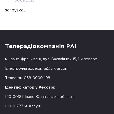
06.08.2026
загрузка...
Телерадіокомпанія РАІ
м. Івано-Франківськ, вул. Василіянок 15, 1-й поверх
Електронна адреса:
rai@trkrai.com
Телефон: 068-0000-198
Ідентифікатор у Реєстрі:
L10-00187 Івано-Франківська область
L10-01777 м. Калуш