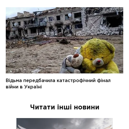
Читати інші новини