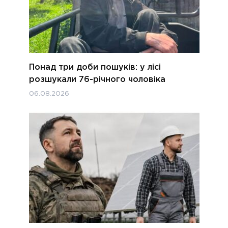
Понад три доби пошуків: у лісі
розшукали 76-річного чоловіка
06.08.2026