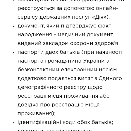
реєструється за допомогою онлайн-
сервісу державних послуг «Дія»);
документ, який підтверджує факт
народження – медичний документ,
виданий закладом охорони здоров’я
паспорти двох батьків (при наявності
паспорта громадянина України з
безконтактним електронним носієм
додатково подається витяг з Єдиного
демографічного реєстру щодо
реєстрації місця проживання або
довідка про реєстрацію місця
проживання);
ідентифікаційні коди обох батьків;