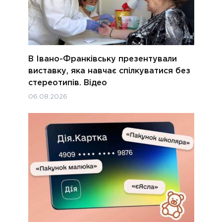
В Івано-Франківську презентували
виставку, яка навчає спілкуватися без
стереотипів. Відео
06.08.2026