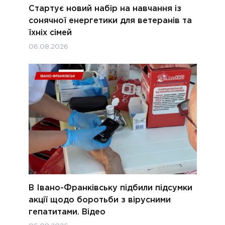
Стартує новий набір на навчання із
сонячної енергетики для ветеранів та
їхніх сімей
06.08.2026
В Івано-Франківську підбили підсумки
акції щодо боротьби з вірусними
гепатитами. Відео