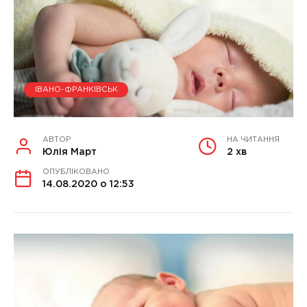
ІВАНО-ФРАНКІВСЬК
АВТОР
НА ЧИТАННЯ
Юлія Март
2 хв
ОПУБЛІКОВАНО
14.08.2020 о 12:53