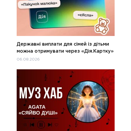
Державні виплати для сімей із дітьми
можна отримувати через «Дія.Картку»
06.08.2026